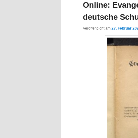
Online: Evang
deutsche Schu
Veröffentlicht am
27. Februar 20