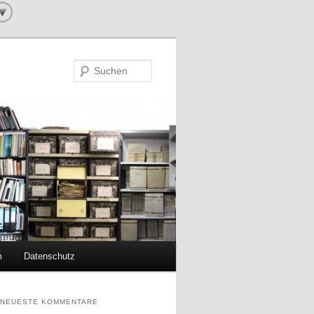
Suchen
m
Datenschutz
NEUESTE KOMMENTARE