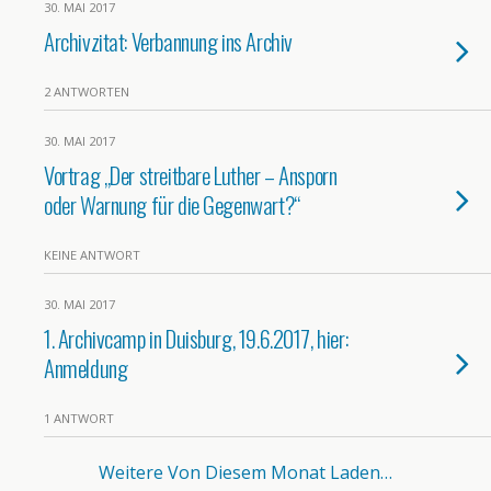
30. MAI 2017
Archivzitat: Verbannung ins Archiv
2 ANTWORTEN
30. MAI 2017
Vortrag „Der streitbare Luther – Ansporn
oder Warnung für die Gegenwart?“
KEINE ANTWORT
30. MAI 2017
1. Archivcamp in Duisburg, 19.6.2017, hier:
Anmeldung
1 ANTWORT
Weitere Von Diesem Monat Laden…