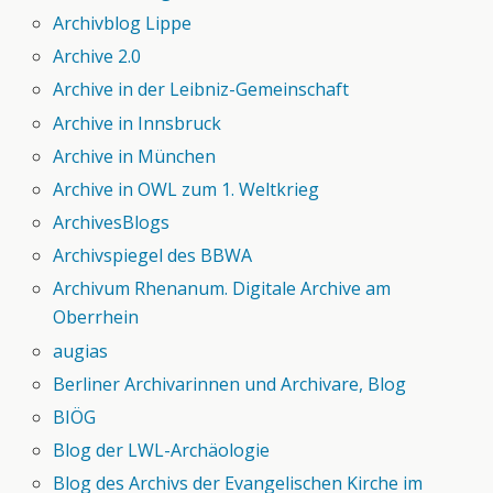
Archivblog Lippe
Archive 2.0
Archive in der Leibniz-Gemeinschaft
Archive in Innsbruck
Archive in München
Archive in OWL zum 1. Weltkrieg
ArchivesBlogs
Archivspiegel des BBWA
Archivum Rhenanum. Digitale Archive am
Oberrhein
augias
Berliner Archivarinnen und Archivare, Blog
BIÖG
Blog der LWL-Archäologie
Blog des Archivs der Evangelischen Kirche im