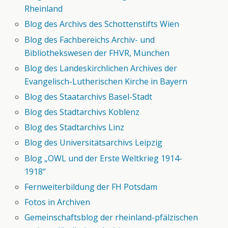
Rheinland
Blog des Archivs des Schottenstifts Wien
Blog des Fachbereichs Archiv- und
Bibliothekswesen der FHVR, München
Blog des Landeskirchlichen Archives der
Evangelisch-Lutherischen Kirche in Bayern
Blog des Staatarchivs Basel-Stadt
Blog des Stadtarchivs Koblenz
Blog des Stadtarchivs Linz
Blog des Universitätsarchivs Leipzig
Blog „OWL und der Erste Weltkrieg 1914-
1918“
Fernweiterbildung der FH Potsdam
Fotos in Archiven
Gemeinschaftsblog der rheinland-pfälzischen