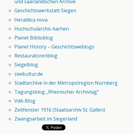
und saarländischen Archive
Geschichtswerkstatt Siegen
Heraldica nova
Hochschularchiv Aachen
Planet Biblioblog
Planet History – Geschichtsweblogs
Restauratorenblog
Siegelblog
siwikultur.de
Stadtarchive in der Metropolregion Nürnberg
Tagungsblog „Rheinischer Archivtag“
VdA-Blog
Zeitfenster 1916 (Staatsarchiv St. Gallen)
Zwangsarbeit im Siegerland