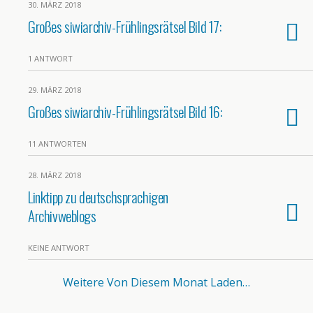
30. MÄRZ 2018
Großes siwiarchiv-Frühlingsrätsel Bild 17:
1 ANTWORT
29. MÄRZ 2018
Großes siwiarchiv-Frühlingsrätsel Bild 16:
11 ANTWORTEN
28. MÄRZ 2018
Linktipp zu deutschsprachigen
Archivweblogs
KEINE ANTWORT
Weitere Von Diesem Monat Laden…