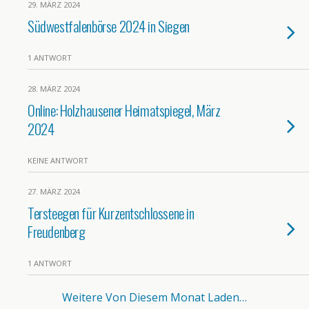
29. MÄRZ 2024
Südwestfalenbörse 2024 in Siegen
1 ANTWORT
28. MÄRZ 2024
Online: Holzhausener Heimatspiegel, März
2024
KEINE ANTWORT
27. MÄRZ 2024
Tersteegen für Kurzentschlossene in
Freudenberg
1 ANTWORT
Weitere Von Diesem Monat Laden…