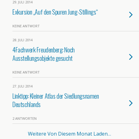
29. JULI 2014
Exkursion „Auf den Spuren Jung-Stillings“
KEINE ANTWORT
28. JULI 2014
4Fachwerk Freudenberg: Noch
Ausstellungsobjekte gesucht
KEINE ANTWORT
27. JULI 2014
Linktipp: Kleiner Atlas der Siedlungsnamen
Deutschlands
2 ANTWORTEN
Weitere Von Diesem Monat Laden…