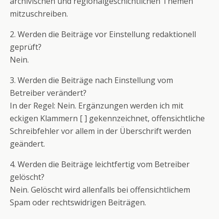
archivischen und regionalgeschichtlichen Themen
mitzuschreiben.
2. Werden die Beiträge vor Einstellung redaktionell
geprüft?
Nein.
3. Werden die Beiträge nach Einstellung vom
Betreiber verändert?
In der Regel: Nein. Ergänzungen werden ich mit
eckigen Klammern [ ] gekennzeichnet, offensichtliche
Schreibfehler vor allem in der Überschrift werden
geändert.
4. Werden die Beiträge leichtfertig vom Betreiber
gelöscht?
Nein. Gelöscht wird allenfalls bei offensichtlichem
Spam oder rechtswidrigen Beiträgen.