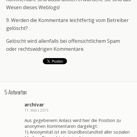
Wesen dieses Weblogs!
9. Werden die Kommentare leichtfertig vom Betreiber
gelöscht?
Gelöscht wird allenfalls bei offensichtlichem Spam
oder rechtswidrigen Kommentare.
5 Antworten
archivar
11. März 2015
Aus gegebenem Anlass wird hier die Position zu
anonymen Kommentaren dargelegt:
1) Anonymität ist ein Grundbestandteil aller sozialen