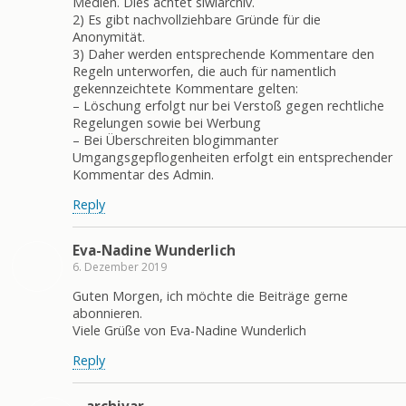
Medien. Dies achtet siwiarchiv.
2) Es gibt nachvollziehbare Gründe für die
Anonymität.
3) Daher werden entsprechende Kommentare den
Regeln unterworfen, die auch für namentlich
gekennzeichtete Kommentare gelten:
– Löschung erfolgt nur bei Verstoß gegen rechtliche
Regelungen sowie bei Werbung
– Bei Überschreiten blogimmanter
Umgangsgepflogenheiten erfolgt ein entsprechender
Kommentar des Admin.
Reply
Eva-Nadine Wunderlich
6. Dezember 2019
Guten Morgen, ich möchte die Beiträge gerne
abonnieren.
Viele Grüße von Eva-Nadine Wunderlich
Reply
archivar