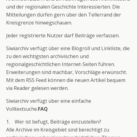
und der regionalen Geschichte Interessierten. Die
Mitteilungen dürfen gern über den Tellerrand der
Kreisgrenze hinwegschauen.
Jeder registrierte Nutzer darf Beiträge verfassen.
Siwiarchiv verfügt über eine Blogroll und Linkliste, die
zu den wichtigsten archivischen und
regionalgeschichtlichen Internet-Seiten führen.
Erweiterungen sind machbar, Vorschläge erwünscht.
Mit dem RSS Feed können die neuen Artikel bequem
via Reader gelesen werden.
Siwiarchiv verfügt über eine einfache
Volltextsuche.
FAQ
1. Wer ist befugt, Beiträge einzustellen?
Alle Archive im Kreisgebiet sind berechtigt zu