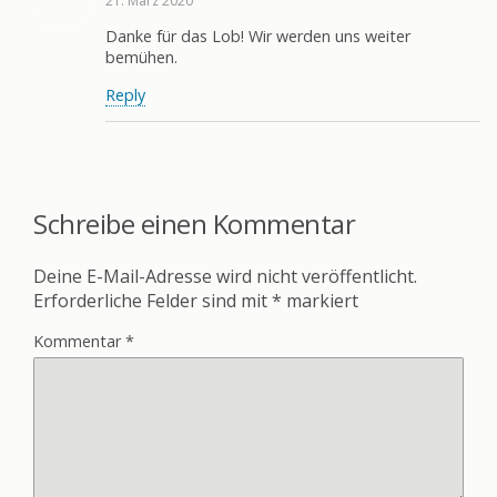
21. März 2020
Danke für das Lob! Wir werden uns weiter
bemühen.
Reply
Schreibe einen Kommentar
Deine E-Mail-Adresse wird nicht veröffentlicht.
Erforderliche Felder sind mit
*
markiert
Kommentar
*