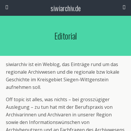
siwiarchiv.de
Editorial
siwiarchiv ist ein Weblog, das Einträge rund um das
regionale Archivwesen und die regionale bzw lokale
Geschichte im Kreisgebiet Siegen-Wittgenstein
aufnehmen soll.
Off topic ist alles, was nichts – bei grosszügiger
Auslegung – zu tun hat mit der Berufspraxis von
Archivarinnen und Archivaren in unserer Region
sowie den Informationswünschen von
Archivbenutzern und an Fachfragen des Archivwesens