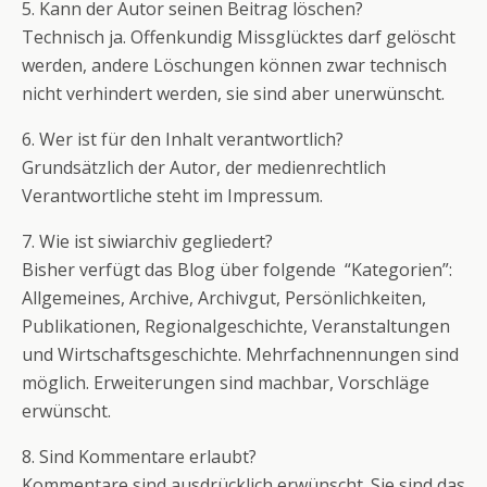
5. Kann der Autor seinen Beitrag löschen?
Technisch ja. Offenkundig Missglücktes darf gelöscht
werden, andere Löschungen können zwar technisch
nicht verhindert werden, sie sind aber unerwünscht.
6. Wer ist für den Inhalt verantwortlich?
Grundsätzlich der Autor, der medienrechtlich
Verantwortliche steht im Impressum.
7. Wie ist siwiarchiv gegliedert?
Bisher verfügt das Blog über folgende “Kategorien”:
Allgemeines, Archive, Archivgut, Persönlichkeiten,
Publikationen, Regionalgeschichte, Veranstaltungen
und Wirtschaftsgeschichte. Mehrfachnennungen sind
möglich. Erweiterungen sind machbar, Vorschläge
erwünscht.
8. Sind Kommentare erlaubt?
Kommentare sind ausdrücklich erwünscht. Sie sind das