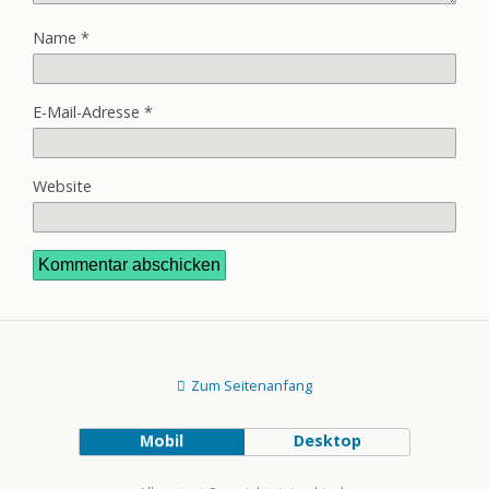
Name
*
E-Mail-Adresse
*
Website
Zum Seitenanfang
Mobil
Desktop