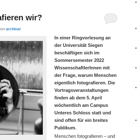
fieren wir?
von
archivar
In einer Ringvorlesung an
der Universität Siegen
beschäftigen sich im
Sommersemester 2022
WissenschaftlerInnen mit
der Frage, warum Menschen
eigentlich fotografieren. Die
Vortragsveranstaltungen
finden ab dem 5. April
wöchentlich am Campus
Unteres Schloss statt und
sind offen für ein breites
Publikum.
Menschen fotografieren – und