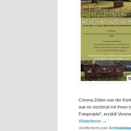
Corona-Zeiten war der Kon
war es nochmal mit ihnen
Fotoprojekt“, erzählt Vere
Weiterlesen
→
Veröffentlicht unter
Archivpädago