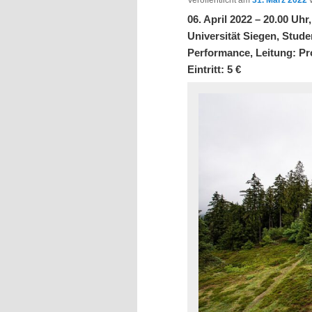
06. April 2022 – 20.00 Uhr
Universität Siegen, Stude
Performance, Leitung: Pr
Eintritt: 5 €