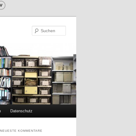
Suchen
m
Datenschutz
NEUESTE KOMMENTARE