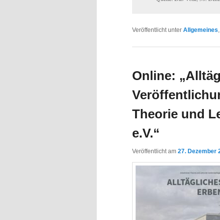
Veröffentlicht unter
Allgemeines
Online: „Alltä
Veröffentlichu
Theorie und L
e.V.“
Veröffentlicht am
27. Dezember 