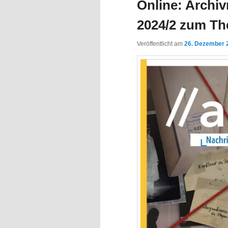
Online: Archi
2024/2 zum T
Veröffentlicht am
26. Dezember 