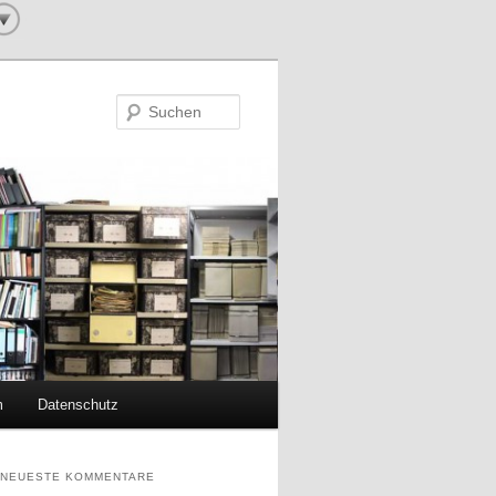
Suchen
m
Datenschutz
NEUESTE KOMMENTARE