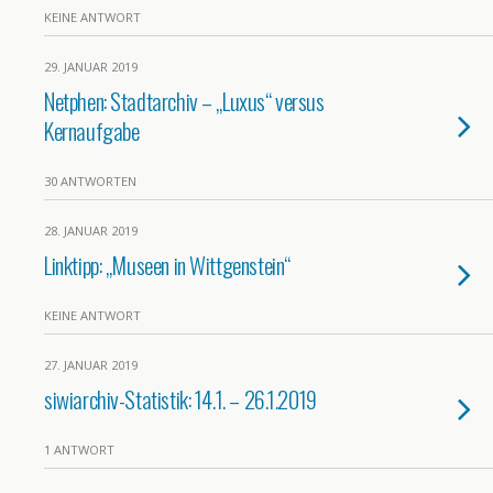
KEINE ANTWORT
29. JANUAR 2019
Netphen: Stadtarchiv – „Luxus“ versus
Kernaufgabe
30 ANTWORTEN
28. JANUAR 2019
Linktipp: „Museen in Wittgenstein“
KEINE ANTWORT
27. JANUAR 2019
siwiarchiv-Statistik: 14.1. – 26.1.2019
1 ANTWORT