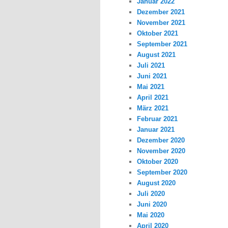
Januar 2022
Dezember 2021
November 2021
Oktober 2021
September 2021
August 2021
Juli 2021
Juni 2021
Mai 2021
April 2021
März 2021
Februar 2021
Januar 2021
Dezember 2020
November 2020
Oktober 2020
September 2020
August 2020
Juli 2020
Juni 2020
Mai 2020
April 2020