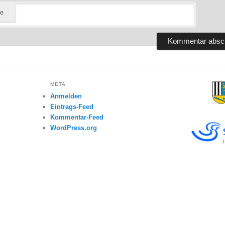
te
META
Anmelden
Eintrags-Feed
Kommentar-Feed
WordPress.org