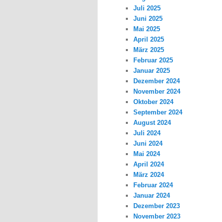
Juli 2025
Juni 2025
Mai 2025
April 2025
März 2025
Februar 2025
Januar 2025
Dezember 2024
November 2024
Oktober 2024
September 2024
August 2024
Juli 2024
Juni 2024
Mai 2024
April 2024
März 2024
Februar 2024
Januar 2024
Dezember 2023
November 2023