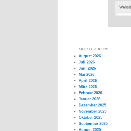
Websi
ARTIKEL-ARCHIVE
August 2026
Juli 2026
Juni 2026
Mai 2026
April 2026
März 2026
Februar 2026
Januar 2026
Dezember 2025
November 2025
Oktober 2025
September 2025
August 2025