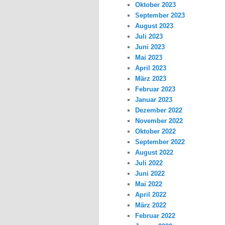
Oktober 2023
September 2023
August 2023
Juli 2023
Juni 2023
Mai 2023
April 2023
März 2023
Februar 2023
Januar 2023
Dezember 2022
November 2022
Oktober 2022
September 2022
August 2022
Juli 2022
Juni 2022
Mai 2022
April 2022
März 2022
Februar 2022