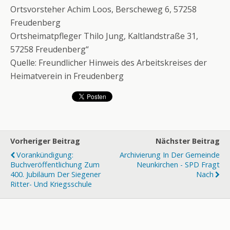
Ortsvorsteher Achim Loos, Berscheweg 6, 57258
Freudenberg
Ortsheimatpfleger Thilo Jung, Kaltlandstraße 31,
57258 Freudenberg“
Quelle: Freundlicher Hinweis des Arbeitskreises der
Heimatverein in Freudenberg
Vorheriger Beitrag
Nächster Beitrag
Vorankündigung:
Archivierung In Der Gemeinde
Buchveröffentlichung Zum
Neunkirchen - SPD Fragt
400. Jubiläum Der Siegener
Nach
Ritter- Und Kriegsschule