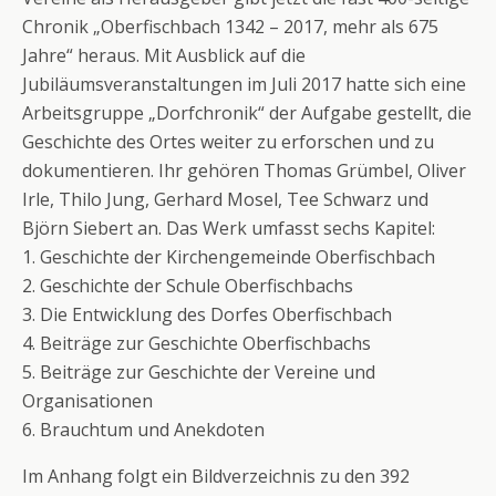
Chronik „Oberfischbach 1342 – 2017, mehr als 675
Jahre“ heraus. Mit Ausblick auf die
Jubiläumsveranstaltungen im Juli 2017 hatte sich eine
Arbeitsgruppe „Dorfchronik“ der Aufgabe gestellt, die
Geschichte des Ortes weiter zu erforschen und zu
dokumentieren. Ihr gehören Thomas Grümbel, Oliver
Irle, Thilo Jung, Gerhard Mosel, Tee Schwarz und
Björn Siebert an. Das Werk umfasst sechs Kapitel:
1. Geschichte der Kirchengemeinde Oberfischbach
2. Geschichte der Schule Oberfischbachs
3. Die Entwicklung des Dorfes Oberfischbach
4. Beiträge zur Geschichte Oberfischbachs
5. Beiträge zur Geschichte der Vereine und
Organisationen
6. Brauchtum und Anekdoten
Im Anhang folgt ein Bildverzeichnis zu den 392