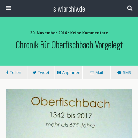
siwiarchiv.de
30. November 2016 • Keine Kommentare
Chronik Für Oberfischbach Vorgelegt
Teilen
Tweet
Anpinnen
Mail
SMS