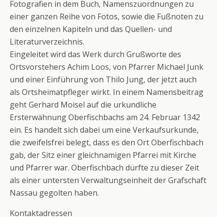
Fotografien in dem Buch, Namenszuordnungen zu
einer ganzen Reihe von Fotos, sowie die Fußnoten zu
den einzelnen Kapiteln und das Quellen- und
Literaturverzeichnis.
Eingeleitet wird das Werk durch Grußworte des
Ortsvorstehers Achim Loos, von Pfarrer Michael Junk
und einer Einführung von Thilo Jung, der jetzt auch
als Ortsheimatpfleger wirkt. In einem Namensbeitrag
geht Gerhard Moisel auf die urkundliche
Ersterwähnung Oberfischbachs am 24. Februar 1342
ein. Es handelt sich dabei um eine Verkaufsurkunde,
die zweifelsfrei belegt, dass es den Ort Oberfischbach
gab, der Sitz einer gleichnamigen Pfarrei mit Kirche
und Pfarrer war. Oberfischbach dürfte zu dieser Zeit
als einer untersten Verwaltungseinheit der Grafschaft
Nassau gegolten haben.
Kontaktadressen