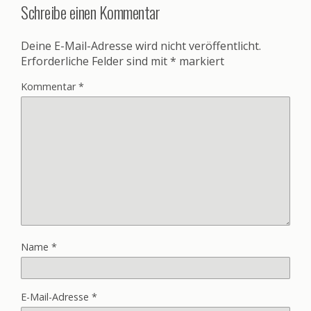
Schreibe einen Kommentar
Deine E-Mail-Adresse wird nicht veröffentlicht.
Erforderliche Felder sind mit
*
markiert
Kommentar
*
Name
*
E-Mail-Adresse
*