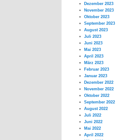
Dezember 2023
November 2023
Oktober 2023
September 2023
August 2023
Juli 2023
Juni 2023
Mai 2023
April 2023
März 2023
Februar 2023
Januar 2023
Dezember 2022
November 2022
Oktober 2022
September 2022
August 2022
Juli 2022
Juni 2022
Mai 2022
April 2022