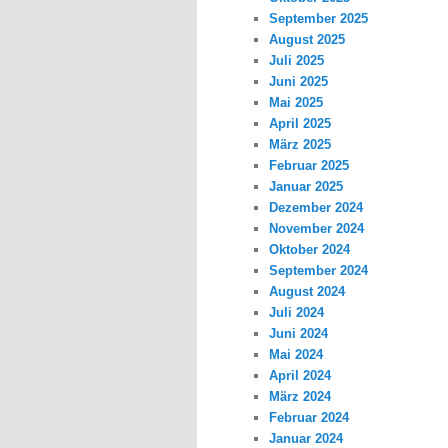
September 2025
August 2025
Juli 2025
Juni 2025
Mai 2025
April 2025
März 2025
Februar 2025
Januar 2025
Dezember 2024
November 2024
Oktober 2024
September 2024
August 2024
Juli 2024
Juni 2024
Mai 2024
April 2024
März 2024
Februar 2024
Januar 2024