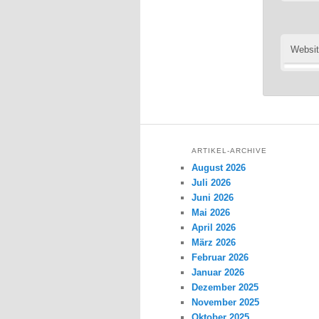
Websi
ARTIKEL-ARCHIVE
August 2026
Juli 2026
Juni 2026
Mai 2026
April 2026
März 2026
Februar 2026
Januar 2026
Dezember 2025
November 2025
Oktober 2025