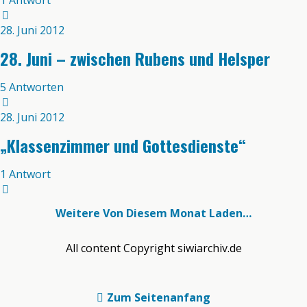
1 Antwort
28. Juni 2012
28. Juni – zwischen Rubens und Helsper
5 Antworten
28. Juni 2012
„Klassenzimmer und Gottesdienste“
1 Antwort
Weitere Von Diesem Monat Laden…
All content Copyright siwiarchiv.de
Zum Seitenanfang