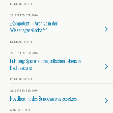
KEINE ANTWORT
28. SEPTEMBER 2016
„Kompetent! – Archive in der
Wissensgesellschaft“
KEINE ANTWORT
27. SEPTEMBER 2016
Führung: Spurensuche jüdischen Lebens in
Bad Laasphe
KEINE ANTWORT
26. SEPTEMBER 2016
Novellierung des Bundesarchivgesetzes
6 ANTWORTEN