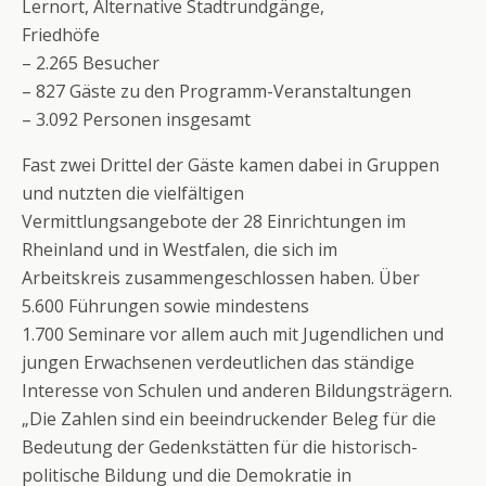
Lernort, Alternative Stadtrundgänge,
Friedhöfe
– 2.265 Besucher
– 827 Gäste zu den Programm-Veranstaltungen
– 3.092 Personen insgesamt
Fast zwei Drittel der Gäste kamen dabei in Gruppen
und nutzten die vielfältigen
Vermittlungsangebote der 28 Einrichtungen im
Rheinland und in Westfalen, die sich im
Arbeitskreis zusammengeschlossen haben. Über
5.600 Führungen sowie mindestens
1.700 Seminare vor allem auch mit Jugendlichen und
jungen Erwachsenen verdeutlichen das ständige
Interesse von Schulen und anderen Bildungsträgern.
„Die Zahlen sind ein beeindruckender Beleg für die
Bedeutung der Gedenkstätten für die historisch-
politische Bildung und die Demokratie in