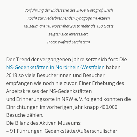
Vorführung der Bilderserie des SHGV (Fotograf: Erich
Koch) zur niederbrennenden Synagoge im Aktiven
Museum am 10. November 2018; mehr als 150 Gäste
zeigten sich interessiert.
(Foto: Wilfried Lerchstein)
Der Trend der vergangenen Jahre setzt sich fort: Die
NS-Gedenkstätten in Nordrhein-Westfalen
haben
2018 so viele Besucherinnen und Besucher
empfangen wie noch nie zuvor. Einer Erhebung des
Arbeitskreises der NS-Gedenkstätten
und Erinnerungsorte in NRW e. V. folgend konnten die
Einrichtungen im vorherigen Jahr knapp 400.000
Besuche zählen.
Die Bilanz des Aktiven Museums:
– 91 Führungen: Gedenkstätte/Außerschulischer