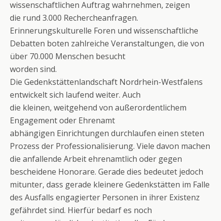
wissenschaftlichen Auftrag wahrnehmen, zeigen
die rund 3.000 Rechercheanfragen.
Erinnerungskulturelle Foren und wissenschaftliche
Debatten boten zahlreiche Veranstaltungen, die von
über 70.000 Menschen besucht
worden sind.
Die Gedenkstättenlandschaft Nordrhein-Westfalens
entwickelt sich laufend weiter. Auch
die kleinen, weitgehend von außerordentlichem
Engagement oder Ehrenamt
abhängigen Einrichtungen durchlaufen einen steten
Prozess der Professionalisierung. Viele davon machen
die anfallende Arbeit ehrenamtlich oder gegen
bescheidene Honorare. Gerade dies bedeutet jedoch
mitunter, dass gerade kleinere Gedenkstätten im Falle
des Ausfalls engagierter Personen in ihrer Existenz
gefährdet sind. Hierfür bedarf es noch