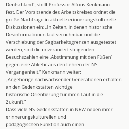
Deutschland“, stellt Professor Alfons Kenkmann
fest. Der Vorsitzende des Arbeitskreises ordnet die
große Nachfrage in aktuelle erinnerungskulturelle
Diskussionen ein: „In Zeiten, in denen historische
Desinformationen laut vernehmbar und die
Verschiebung der Sagbarkeitsgrenzen ausgetestet
werden, sind die unverändert steigenden
Besuchszahlen eine ‚Abstimmung mit den Füßen’
gegen eine Abkehr aus den Lehren der NS-
Vergangenheit.“ Kenkmann weiter:
„Angehörige nachwachsender Generationen erhalten
an den Gedenkstätten wichtige
historische Orientierung für ihren Lauf in die
Zukunft.“
Dass viele NS-Gedenkstätten in NRW neben ihrer
erinnerungskulturellen und
pädagogischen Funktion auch einen