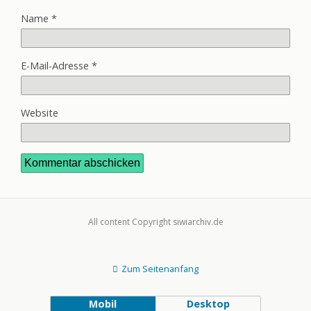
Name
*
E-Mail-Adresse
*
Website
All content Copyright siwiarchiv.de
Zum Seitenanfang
Mobil
Desktop