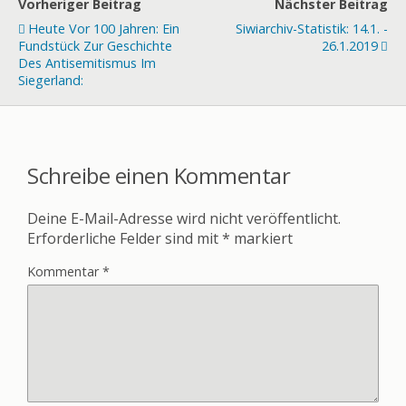
Vorheriger Beitrag
Nächster Beitrag
Heute Vor 100 Jahren: Ein
Siwiarchiv-Statistik: 14.1. -
Fundstück Zur Geschichte
26.1.2019
Des Antisemitismus Im
Siegerland:
Schreibe einen Kommentar
Deine E-Mail-Adresse wird nicht veröffentlicht.
Erforderliche Felder sind mit
*
markiert
Kommentar
*