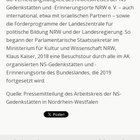
Gedenkstätten und -Erinnerungsorte NRW e. V. – auch
international, etwa mit israelischen Partnern – sowie
die Förderprogramme der Landeszentrale für
politische Bildung NRW und der Landesregierung. So
begann der Parlamentarische Staatssekretär im
Ministerium für Kultur und Wissenschaft NRW,
Klaus Kaiser, 2018 eine Besuchstour durch alle im AK
organisierten NS-Gedenkstätten und -
Erinnerungsorte des Bundeslandes, die 2019
fortgesetzt wird.
Quelle: Pressemitteilung des Arbeitskreis der NS-
Gedenkstätten in Nordrhein-Westfalen