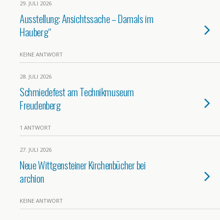
29. JULI 2026
Ausstellung: Ansichtssache – Damals im
Hauberg“
KEINE ANTWORT
28. JULI 2026
Schmiedefest am Technikmuseum
Freudenberg
1 ANTWORT
27. JULI 2026
Neue Wittgensteiner Kirchenbücher bei
archion
KEINE ANTWORT