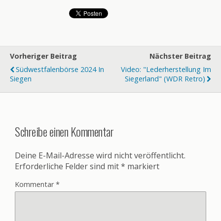
Vorheriger Beitrag
Nächster Beitrag
Südwestfalenbörse 2024 In
Video: "Lederherstellung Im
Siegen
Siegerland" (WDR Retro)
Schreibe einen Kommentar
Deine E-Mail-Adresse wird nicht veröffentlicht.
Erforderliche Felder sind mit
*
markiert
Kommentar
*