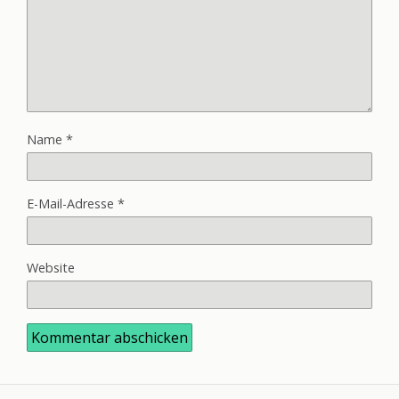
Name
*
E-Mail-Adresse
*
Website