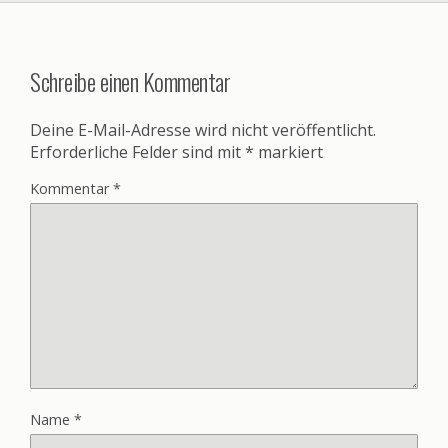
Schreibe einen Kommentar
Deine E-Mail-Adresse wird nicht veröffentlicht.
Erforderliche Felder sind mit
*
markiert
Kommentar
*
Name
*