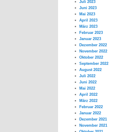
Juli 2023
Juni 2023
Mai 2023
April 2023
März 2023
Februar 2023
Januar 2023
Dezember 2022
November 2022
Oktober 2022
September 2022
August 2022
Juli 2022
Juni 2022
Mai 2022
April 2022
März 2022
Februar 2022
Januar 2022
Dezember 2021
November 2021
Oktober 2021