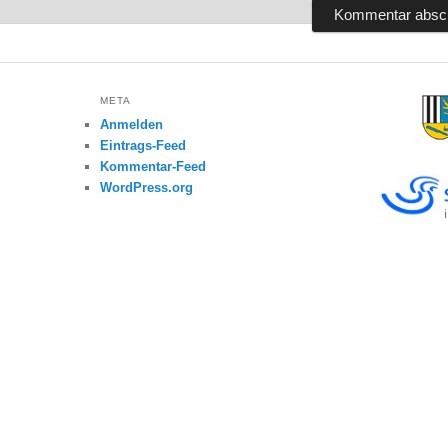
META
Anmelden
Eintrags-Feed
Kommentar-Feed
WordPress.org