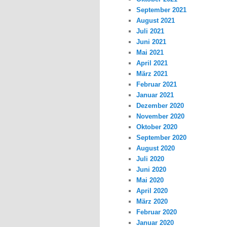
September 2021
August 2021
Juli 2021
Juni 2021
Mai 2021
April 2021
März 2021
Februar 2021
Januar 2021
Dezember 2020
November 2020
Oktober 2020
September 2020
August 2020
Juli 2020
Juni 2020
Mai 2020
April 2020
März 2020
Februar 2020
Januar 2020