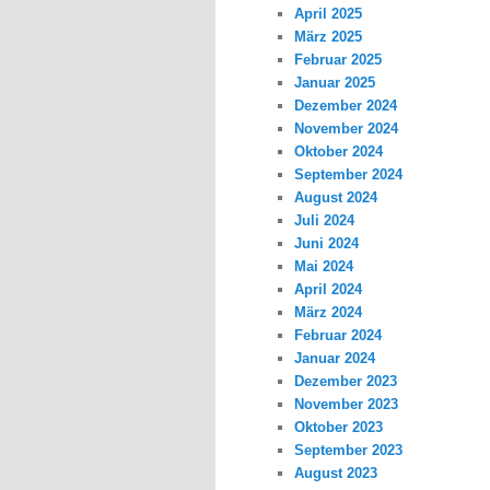
April 2025
März 2025
Februar 2025
Januar 2025
Dezember 2024
November 2024
Oktober 2024
September 2024
August 2024
Juli 2024
Juni 2024
Mai 2024
April 2024
März 2024
Februar 2024
Januar 2024
Dezember 2023
November 2023
Oktober 2023
September 2023
August 2023