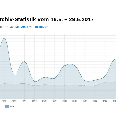
rchiv-Statistik vom 16.5. – 29.5.2017
licht am
30. Mai 2017
von
archivar