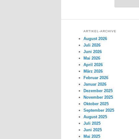
ARTIKEL-ARCHIVE
August 2026
Juli 2026
Juni 2026
Mai 2026
April 2026
März 2026
Februar 2026
Januar 2026
Dezember 2025
November 2025
Oktober 2025
September 2025
August 2025
Juli 2025
Juni 2025
Mai 2025