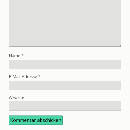
Name
*
E-Mail-Adresse
*
Website