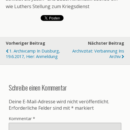
wie Luthers Stellung zum Kriegsdienst
Vorheriger Beitrag
Nächster Beitrag
1. Archivcamp In Duisburg,
Archivzitat: Verbannung Ins
19.6.2017, Hier: Anmeldung
Archiv
Schreibe einen Kommentar
Deine E-Mail-Adresse wird nicht veröffentlicht.
Erforderliche Felder sind mit
*
markiert
Kommentar
*