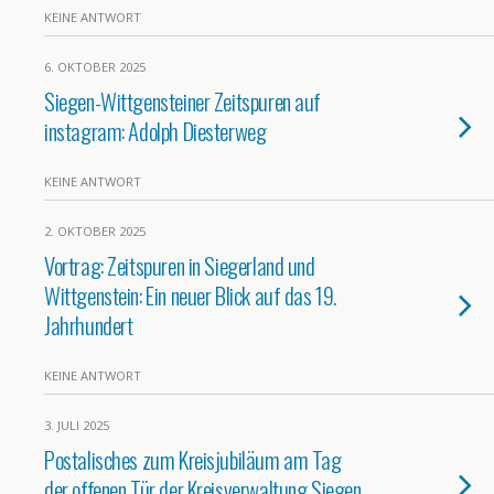
KEINE ANTWORT
6. OKTOBER 2025
Siegen-Wittgensteiner Zeitspuren auf
instagram: Adolph Diesterweg
KEINE ANTWORT
2. OKTOBER 2025
Vortrag: Zeitspuren in Siegerland und
Wittgenstein: Ein neuer Blick auf das 19.
Jahrhundert
KEINE ANTWORT
3. JULI 2025
Postalisches zum Kreisjubiläum am Tag
der offenen Tür der Kreisverwaltung Siegen