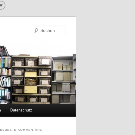
Suchen
m
Datenschutz
NEUESTE KOMMENTARE