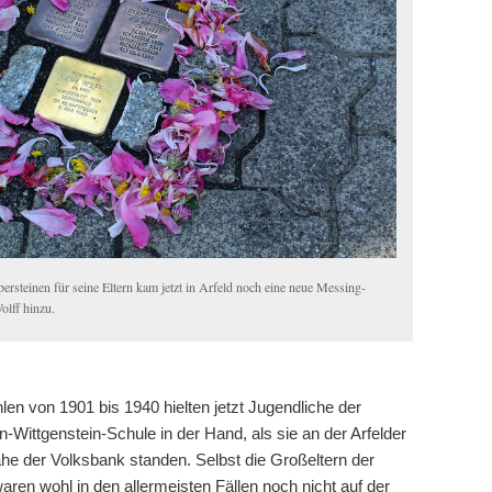
ersteinen für seine Eltern kam jetzt in Arfeld noch eine neue Messing-
olff hinzu.
en von 1901 bis 1940 hielten jetzt Jugendliche der
Wittgenstein-Schule in der Hand, als sie an der Arfelder
he der Volksbank standen. Selbst die Großeltern der
ren wohl in den allermeisten Fällen noch nicht auf der