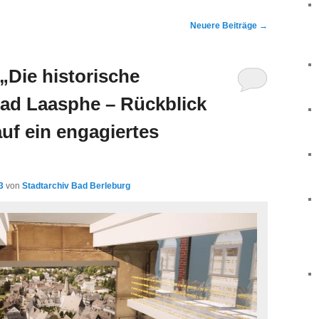
Neuere Beiträge
→
„Die historische
ad Laasphe – Rückblick
uf ein engagiertes
3
von
Stadtarchiv Bad Berleburg