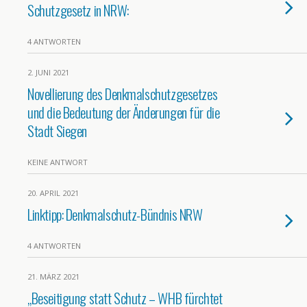
Schutzgesetz in NRW:
4 ANTWORTEN
2. JUNI 2021
Novellierung des Denkmalschutzgesetzes
und die Bedeutung der Änderungen für die
Stadt Siegen
KEINE ANTWORT
20. APRIL 2021
Linktipp: Denkmalschutz-Bündnis NRW
4 ANTWORTEN
21. MÄRZ 2021
„Beseitigung statt Schutz – WHB fürchtet