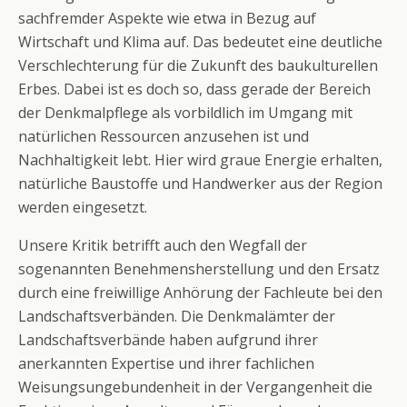
sachfremder Aspekte wie etwa in Bezug auf
Wirtschaft und Klima auf. Das bedeutet eine deutliche
Verschlechterung für die Zukunft des baukulturellen
Erbes. Dabei ist es doch so, dass gerade der Bereich
der Denkmalpflege als vorbildlich im Umgang mit
natürlichen Ressourcen anzusehen ist und
Nachhaltigkeit lebt. Hier wird graue Energie erhalten,
natürliche Baustoffe und Handwerker aus der Region
werden eingesetzt.
Unsere Kritik betrifft auch den Wegfall der
sogenannten Benehmensherstellung und den Ersatz
durch eine freiwillige Anhörung der Fachleute bei den
Landschaftsverbänden. Die Denkmalämter der
Landschaftsverbände haben aufgrund ihrer
anerkannten Expertise und ihrer fachlichen
Weisungsungebundenheit in der Vergangenheit die