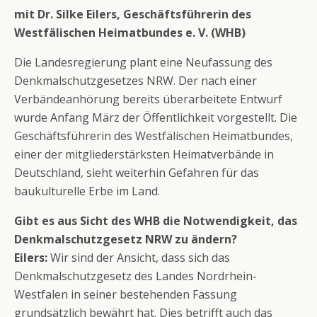
mit Dr. Silke Eilers, Geschäftsführerin des
Westfälischen Heimatbundes e. V. (WHB)
Die Landesregierung plant eine Neufassung des
Denkmalschutzgesetzes NRW. Der nach einer
Verbändeanhörung bereits überarbeitete Entwurf
wurde Anfang März der Öffentlichkeit vorgestellt. Die
Geschäftsführerin des Westfälischen Heimatbundes,
einer der mitgliederstärksten Heimatverbände in
Deutschland, sieht weiterhin Gefahren für das
baukulturelle Erbe im Land.
Gibt es aus Sicht des WHB die Notwendigkeit, das
Denkmalschutzgesetz NRW zu ändern?
Eilers:
Wir sind der Ansicht, dass sich das
Denkmalschutzgesetz des Landes Nordrhein-
Westfalen in seiner bestehenden Fassung
grundsätzlich bewährt hat. Dies betrifft auch das