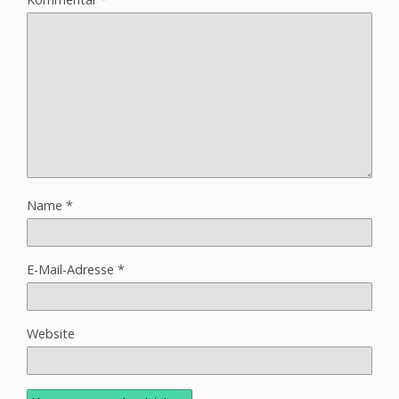
Name
*
E-Mail-Adresse
*
Website