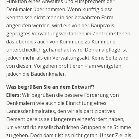
Funktion eines Anwaltes und Fürsprechers der
Denkmäler übernommen. Wenn künftig diese
Kenntnisse nicht mehr in der bewährten Form
abgerufen werden, wird ein von der Baupraxis
geprägtes Verwaltungsverfahren im Zentrum stehen,
das überdies auch von Kommune zu Kommune
unterschiedlich gehandhabt wird. Denkmalpflege ist
jedoch mehr als ein Verwaltungsakt. Keine Seite wird
von diesem Vorgehen profitieren – am wenigsten
jedoch die Baudenkmäler.
Was begrüßen Sie an dem Entwurf?
Eilers:
Wir begrüßen die bessere Förderung von
Denkmälern wie auch die Einrichtung eines
Landesdenkmalrates, den wir als partizipatives
Element bereits seit längerem eingefordert haben,
um verstärkt gesellschaftlichen Gruppen eine Stimme
zu geben. Doch damit ist es nicht getan. Unser Ziel als