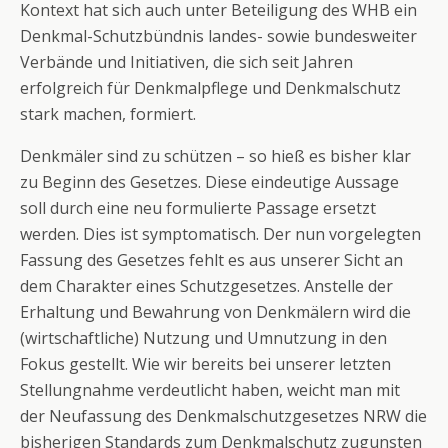
Kontext hat sich auch unter Beteiligung des WHB ein
Denkmal-Schutzbündnis landes- sowie bundesweiter
Verbände und Initiativen, die sich seit Jahren
erfolgreich für Denkmalpflege und Denkmalschutz
stark machen, formiert.
Denkmäler sind zu schützen – so hieß es bisher klar
zu Beginn des Gesetzes. Diese eindeutige Aussage
soll durch eine neu formulierte Passage ersetzt
werden. Dies ist symptomatisch. Der nun vorgelegten
Fassung des Gesetzes fehlt es aus unserer Sicht an
dem Charakter eines Schutzgesetzes. Anstelle der
Erhaltung und Bewahrung von Denkmälern wird die
(wirtschaftliche) Nutzung und Umnutzung in den
Fokus gestellt. Wie wir bereits bei unserer letzten
Stellungnahme verdeutlicht haben, weicht man mit
der Neufassung des Denkmalschutzgesetzes NRW die
bisherigen Standards zum Denkmalschutz zugunsten