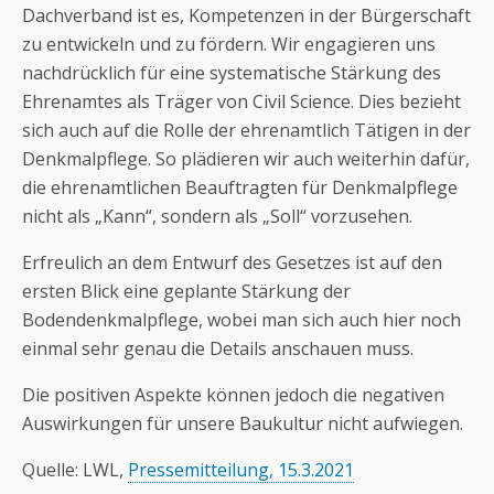
Dachverband ist es, Kompetenzen in der Bürgerschaft
zu entwickeln und zu fördern. Wir engagieren uns
nachdrücklich für eine systematische Stärkung des
Ehrenamtes als Träger von Civil Science. Dies bezieht
sich auch auf die Rolle der ehrenamtlich Tätigen in der
Denkmalpflege. So plädieren wir auch weiterhin dafür,
die ehrenamtlichen Beauftragten für Denkmalpflege
nicht als „Kann“, sondern als „Soll“ vorzusehen.
Erfreulich an dem Entwurf des Gesetzes ist auf den
ersten Blick eine geplante Stärkung der
Bodendenkmalpflege, wobei man sich auch hier noch
einmal sehr genau die Details anschauen muss.
Die positiven Aspekte können jedoch die negativen
Auswirkungen für unsere Baukultur nicht aufwiegen.
Quelle: LWL,
Pressemitteilung, 15.3.2021