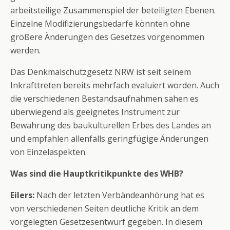
arbeitsteilige Zusammenspiel der beteiligten Ebenen.
Einzelne Modifizierungsbedarfe könnten ohne
größere Änderungen des Gesetzes vorgenommen
werden.
Das Denkmalschutzgesetz NRW ist seit seinem
Inkrafttreten bereits mehrfach evaluiert worden. Auch
die verschiedenen Bestandsaufnahmen sahen es
überwiegend als geeignetes Instrument zur
Bewahrung des baukulturellen Erbes des Landes an
und empfahlen allenfalls geringfügige Änderungen
von Einzelaspekten.
Was sind die Hauptkritikpunkte des WHB?
Eilers:
Nach der letzten Verbändeanhörung hat es
von verschiedenen Seiten deutliche Kritik an dem
vorgelegten Gesetzesentwurf gegeben. In diesem