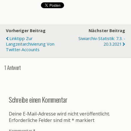
Vorheriger Beitrag
Nächster Beitrag
Linktipp Zur
Siwiarchiv-Statistik: 7.3. -
Langzeitarchivierung Von
20.3.2021
Twitter-Accounts
1 Antwort
Schreibe einen Kommentar
Deine E-Mail-Adresse wird nicht veröffentlicht.
Erforderliche Felder sind mit
*
markiert
Kommentar
*