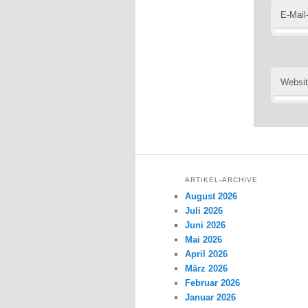
E-Mail
Websi
ARTIKEL-ARCHIVE
August 2026
Juli 2026
Juni 2026
Mai 2026
April 2026
März 2026
Februar 2026
Januar 2026