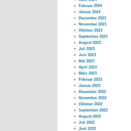
Februar 2024
Januar 2024
Dezember 2023
November 2023
Oktober 2023
September 2023
August 2023
Juli 2023
Juni 2023
Mai 2023
April 2023
März 2023
Februar 2023
Januar 2023
Dezember 2022
November 2022
Oktober 2022
September 2022
August 2022
Juli 2022
Juni 2022