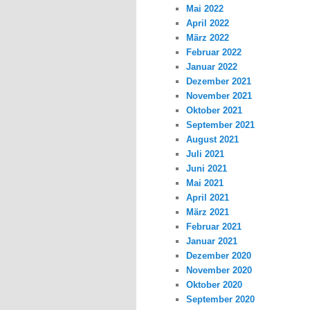
Mai 2022
April 2022
März 2022
Februar 2022
Januar 2022
Dezember 2021
November 2021
Oktober 2021
September 2021
August 2021
Juli 2021
Juni 2021
Mai 2021
April 2021
März 2021
Februar 2021
Januar 2021
Dezember 2020
November 2020
Oktober 2020
September 2020