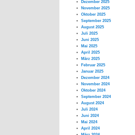
Dezember 2025
November 2025
Oktober 2025
September 2025
August 2025
Juli 2025
Juni 2025
Mai 2025
April 2025
März 2025
Februar 2025
Januar 2025
Dezember 2024
November 2024
Oktober 2024
September 2024
August 2024
Juli 2024
Juni 2024
Mai 2024
April 2024
März 2024