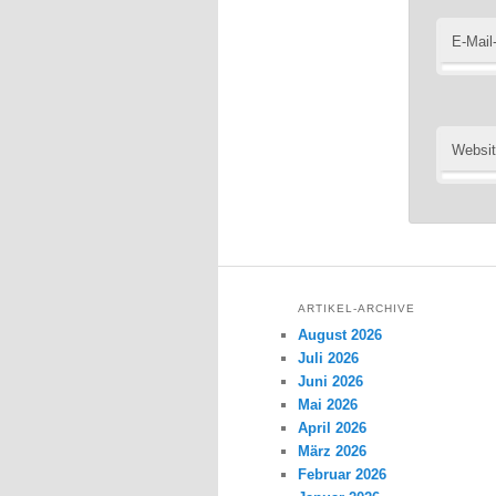
E-Mail
Websi
ARTIKEL-ARCHIVE
August 2026
Juli 2026
Juni 2026
Mai 2026
April 2026
März 2026
Februar 2026