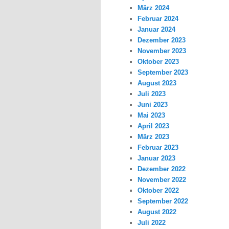
März 2024
Februar 2024
Januar 2024
Dezember 2023
November 2023
Oktober 2023
September 2023
August 2023
Juli 2023
Juni 2023
Mai 2023
April 2023
März 2023
Februar 2023
Januar 2023
Dezember 2022
November 2022
Oktober 2022
September 2022
August 2022
Juli 2022