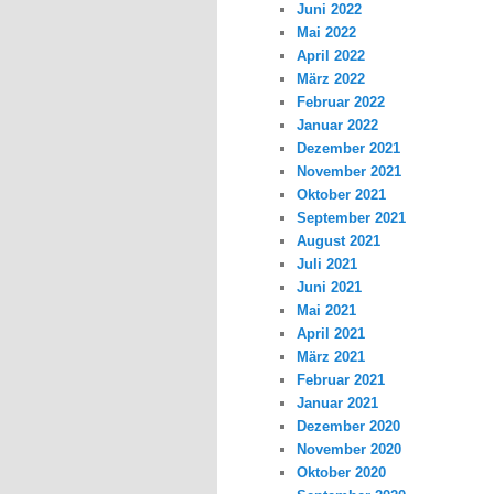
Juni 2022
Mai 2022
April 2022
März 2022
Februar 2022
Januar 2022
Dezember 2021
November 2021
Oktober 2021
September 2021
August 2021
Juli 2021
Juni 2021
Mai 2021
April 2021
März 2021
Februar 2021
Januar 2021
Dezember 2020
November 2020
Oktober 2020