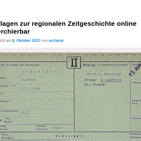
lagen zur regionalen Zeitgeschichte online
rchierbar
licht am
8. Oktober 2023
von
archivar