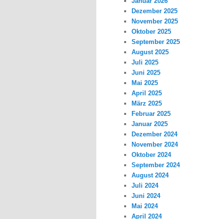
Januar 2026
Dezember 2025
November 2025
Oktober 2025
September 2025
August 2025
Juli 2025
Juni 2025
Mai 2025
April 2025
März 2025
Februar 2025
Januar 2025
Dezember 2024
November 2024
Oktober 2024
September 2024
August 2024
Juli 2024
Juni 2024
Mai 2024
April 2024