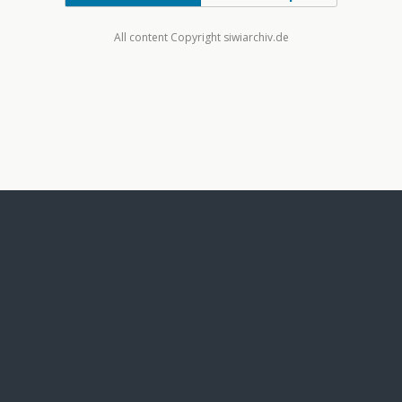
All content Copyright siwiarchiv.de