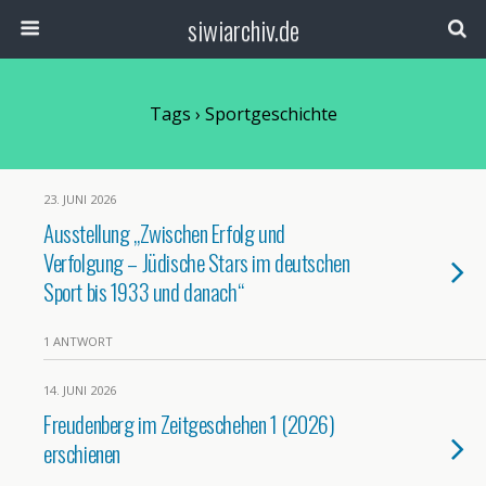
siwiarchiv.de
Tags › Sportgeschichte
23. JUNI 2026
Ausstellung „Zwischen Erfolg und
Verfolgung – Jüdische Stars im deutschen
Sport bis 1933 und danach“
1 ANTWORT
14. JUNI 2026
Freudenberg im Zeitgeschehen 1 (2026)
erschienen