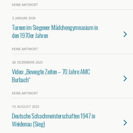
KEINE ANTWORT
3. JANUAR 2024
Turnen im Siegener Mädchengymnasium in
den 1970er Jahren
KEINE ANTWORT
28. DEZEMBER 2023
Video: „Bewegte Zeiten – 70 Jahre AMC
Burbach“
KEINE ANTWORT
10. AUGUST 2023
Deutsche Schachmeisterschaften 1947 in
Weidenau (Sieg)