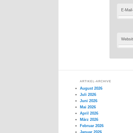
E-Mail
Websi
ARTIKEL-ARCHIVE
August 2026
Juli 2026
Juni 2026
Mai 2026
April 2026
März 2026
Februar 2026
Januar 2026