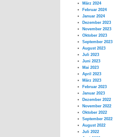
März 2024
Februar 2024
Januar 2024
Dezember 2023
November 2023
Oktober 2023
September 2023
August 2023
Juli 2023
Juni 2023
Mai 2023
April 2023
März 2023
Februar 2023
Januar 2023
Dezember 2022
November 2022
Oktober 2022
September 2022
August 2022
Juli 2022