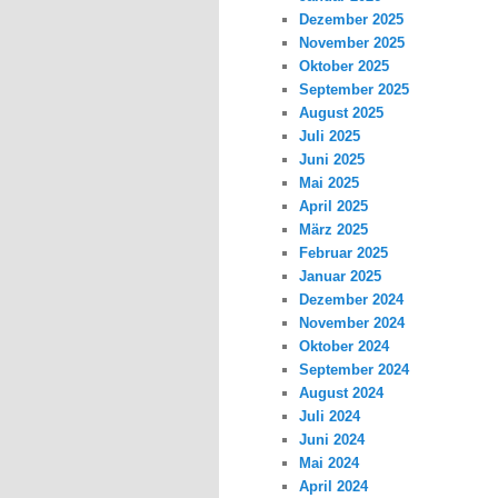
Dezember 2025
November 2025
Oktober 2025
September 2025
August 2025
Juli 2025
Juni 2025
Mai 2025
April 2025
März 2025
Februar 2025
Januar 2025
Dezember 2024
November 2024
Oktober 2024
September 2024
August 2024
Juli 2024
Juni 2024
Mai 2024
April 2024