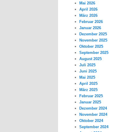
Mai 2026
April 2026
März 2026
Februar 2026
Januar 2026
Dezember 2025
November 2025
Oktober 2025
September 2025
August 2025
Juli 2025
Juni 2025
Mai 2025
April 2025
März 2025
Februar 2025
Januar 2025
Dezember 2024
November 2024
Oktober 2024
September 2024