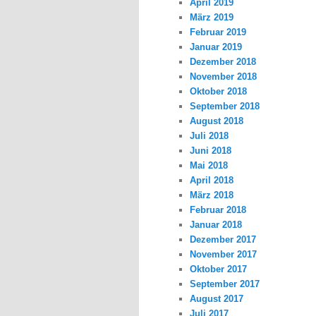
April 2019
März 2019
Februar 2019
Januar 2019
Dezember 2018
November 2018
Oktober 2018
September 2018
August 2018
Juli 2018
Juni 2018
Mai 2018
April 2018
März 2018
Februar 2018
Januar 2018
Dezember 2017
November 2017
Oktober 2017
September 2017
August 2017
Juli 2017