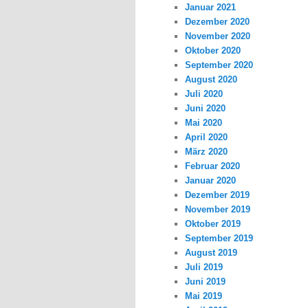
Januar 2021
Dezember 2020
November 2020
Oktober 2020
September 2020
August 2020
Juli 2020
Juni 2020
Mai 2020
April 2020
März 2020
Februar 2020
Januar 2020
Dezember 2019
November 2019
Oktober 2019
September 2019
August 2019
Juli 2019
Juni 2019
Mai 2019