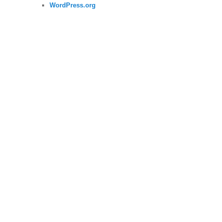
WordPress.org