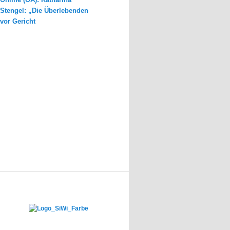
Stengel: „Die Überlebenden
vor Gericht