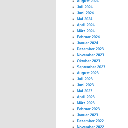
August 2024
Juli 2024
Juni 2024
Mai 2024
April 2024
März 2024
Februar 2024
Januar 2024
Dezember 2023
November 2023
Oktober 2023
September 2023
August 2023
Juli 2023
Juni 2023
Mai 2023
April 2023
März 2023
Februar 2023
Januar 2023
Dezember 2022
November 2022