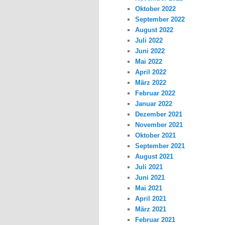
Oktober 2022
September 2022
August 2022
Juli 2022
Juni 2022
Mai 2022
April 2022
März 2022
Februar 2022
Januar 2022
Dezember 2021
November 2021
Oktober 2021
September 2021
August 2021
Juli 2021
Juni 2021
Mai 2021
April 2021
März 2021
Februar 2021