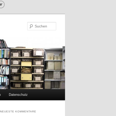
Suchen
m
Datenschutz
NEUESTE KOMMENTARE