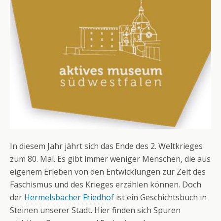
In diesem Jahr jährt sich das Ende des 2. Weltkrieges
zum 80. Mal. Es gibt immer weniger Menschen, die aus
eigenem Erleben von den Entwicklungen zur Zeit des
Faschismus und des Krieges erzählen können. Doch
der
Hermelsbacher Friedhof
ist ein Geschichtsbuch in
Steinen unserer Stadt. Hier finden sich Spuren