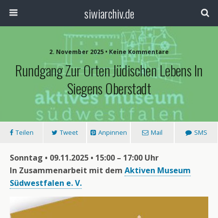
siwiarchiv.de
2. November 2025 • Keine Kommentare
Rundgang Zur Orten Jüdischen Lebens In
Siegens Oberstadt
Teilen
Tweet
Anpinnen
Mail
SMS
Sonntag • 09.11.2025 • 15:00 – 17:00 Uhr
In Zusammenarbeit mit dem
Aktiven Museum
Südwestfalen e. V.