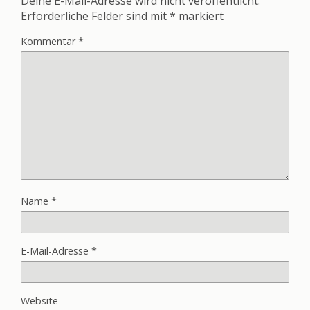
Deine E-Mail-Adresse wird nicht veröffentlicht.
Erforderliche Felder sind mit
*
markiert
Kommentar
*
Name
*
E-Mail-Adresse
*
Website