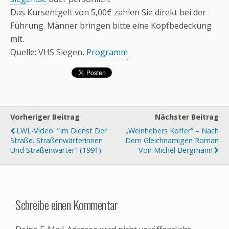
Das Kursentgelt von 5,00€ zahlen Sie direkt bei der
Führung. Männer bringen bitte eine Kopfbedeckung
mit.
Quelle: VHS Siegen,
Programm
Vorheriger Beitrag
Nächster Beitrag
LWL-Video: "Im Dienst Der
„Weinhebers Koffer“ – Nach
Straße. Straßenwärterinnen
Dem Gleichnamigen Roman
Und Straßenwärter" (1991)
Von Michel Bergmann
Schreibe einen Kommentar