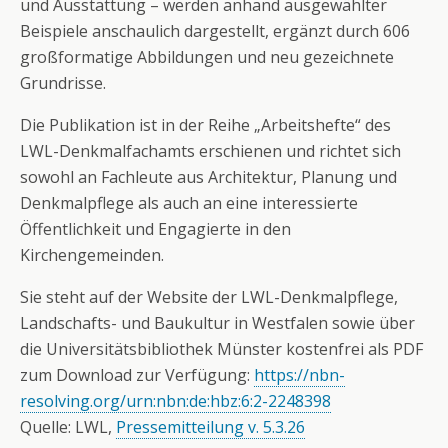
und Ausstattung – werden anhand ausgewählter
Beispiele anschaulich dargestellt, ergänzt durch 606
großformatige Abbildungen und neu gezeichnete
Grundrisse.
Die Publikation ist in der Reihe „Arbeitshefte“ des
LWL-Denkmalfachamts erschienen und richtet sich
sowohl an Fachleute aus Architektur, Planung und
Denkmalpflege als auch an eine interessierte
Öffentlichkeit und Engagierte in den
Kirchengemeinden.
Sie steht auf der Website der LWL-Denkmalpflege,
Landschafts- und Baukultur in Westfalen sowie über
die Universitätsbibliothek Münster kostenfrei als PDF
zum Download zur Verfügung:
https://nbn-
resolving.org/urn:nbn:de:hbz:6:2-2248398
Quelle: LWL,
Pressemitteilung v. 5.3.26