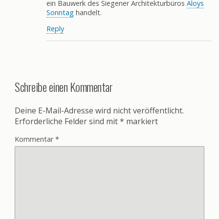
ein Bauwerk des Siegener Architekturbüros
Aloys
Sonntag
handelt.
Reply
Schreibe einen Kommentar
Deine E-Mail-Adresse wird nicht veröffentlicht.
Erforderliche Felder sind mit
*
markiert
Kommentar
*