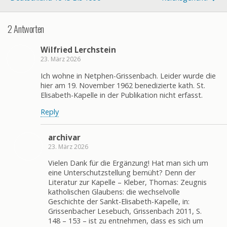
2 Antworten
Wilfried Lerchstein
23. März 2026
Ich wohne in Netphen-Grissenbach. Leider wurde die
hier am 19. November 1962 benedizierte kath. St.
Elisabeth-Kapelle in der Publikation nicht erfasst.
Reply
archivar
23. März 2026
Vielen Dank für die Ergänzung! Hat man sich um
eine Unterschutzstellung bemüht? Denn der
Literatur zur Kapelle – Kleber, Thomas: Zeugnis
katholischen Glaubens: die wechselvolle
Geschichte der Sankt-Elisabeth-Kapelle, in:
Grissenbacher Lesebuch, Grissenbach 2011, S.
148 – 153 – ist zu entnehmen, dass es sich um