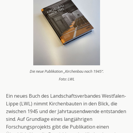
Die neue Publikation „Kirchenbau nach 1945“.
Foto: LWL
Ein neues Buch des Landschaftsverbandes Westfalen-
Lippe (LWL) nimmt Kirchenbauten in den Blick, die
zwischen 1945 und der Jahrtausendwende entstanden
sind. Auf Grundlage eines langjährigen
Forschungsprojekts gibt die Publikation einen