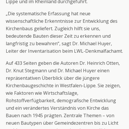
Lippe und im Rheinland durchgeführt.
„Die systematische Erfassung hat neue
wissenschaftliche Erkenntnisse zur Entwicklung des
Kirchenbaus geliefert. Zugleich hilft sie uns,
bedeutende Bauten dieser Zeit zu erkennen und
langfristig zu bewahren“, sagt Dr. Michael Huyer,
Leiter der Inventarisation beim LWL-Denkmalfachamt.
Auf 433 Seiten geben die Autoren Dr. Heinrich Otten,
Dr. Knut Stegmann und Dr. Michael Huyer einen
repräsentativen Überblick über die jüngere
Kirchenbaugeschichte in Westfalen-Lippe. Sie zeigen,
wie Faktoren wie Wirtschaftslage,
Rohstoffverfügbarkeit, demografische Entwicklung
und ein verändertes Verständnis von Kirche das
Bauen nach 1945 prägten. Zentrale Themen – von
neuen Bautypen über Gemeindezentren bis zu Licht