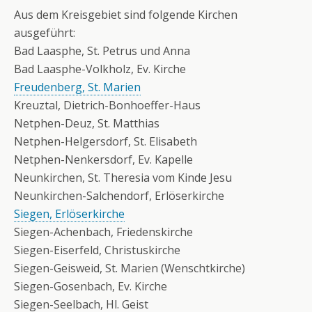
Aus dem Kreisgebiet sind folgende Kirchen
ausgeführt:
Bad Laasphe, St. Petrus und Anna
Bad Laasphe-Volkholz, Ev. Kirche
Freudenberg, St. Marien
Kreuztal, Dietrich-Bonhoeffer-Haus
Netphen-Deuz, St. Matthias
Netphen-Helgersdorf, St. Elisabeth
Netphen-Nenkersdorf, Ev. Kapelle
Neunkirchen, St. Theresia vom Kinde Jesu
Neunkirchen-Salchendorf, Erlöserkirche
Siegen, Erlöserkirche
Siegen-Achenbach, Friedenskirche
Siegen-Eiserfeld, Christuskirche
Siegen-Geisweid, St. Marien (Wenschtkirche)
Siegen-Gosenbach, Ev. Kirche
Siegen-Seelbach, Hl. Geist