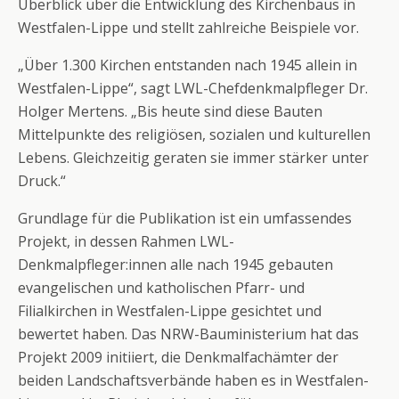
Überblick über die Entwicklung des Kirchenbaus in
Westfalen-Lippe und stellt zahlreiche Beispiele vor.
„Über 1.300 Kirchen entstanden nach 1945 allein in
Westfalen-Lippe“, sagt LWL-Chefdenkmalpfleger Dr.
Holger Mertens. „Bis heute sind diese Bauten
Mittelpunkte des religiösen, sozialen und kulturellen
Lebens. Gleichzeitig geraten sie immer stärker unter
Druck.“
Grundlage für die Publikation ist ein umfassendes
Projekt, in dessen Rahmen LWL-
Denkmalpfleger:innen alle nach 1945 gebauten
evangelischen und katholischen Pfarr- und
Filialkirchen in Westfalen-Lippe gesichtet und
bewertet haben. Das NRW-Bauministerium hat das
Projekt 2009 initiiert, die Denkmalfachämter der
beiden Landschaftsverbände haben es in Westfalen-