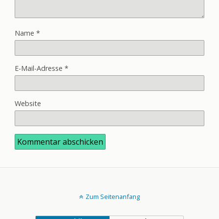
Name
*
E-Mail-Adresse
*
Website
Zum Seitenanfang