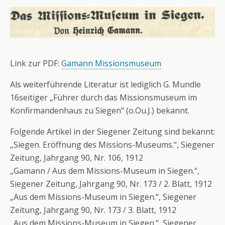
Link zur PDF:
Gamann Missionsmuseum
Als weiterführende Literatur ist lediglich G. Mundle
16seitiger „Führer durch das Missionsmuseum im
Konfirmandenhaus zu Siegen“ (o.Ou.J.) bekannt.
Folgende Artikel in der Siegener Zeitung sind bekannt:
„Siegen. Eröffnung des Missions-Museums.“, Siegener
Zeitung, Jahrgang 90, Nr. 106, 1912
„Gamann / Aus dem Missions-Museum in Siegen.“,
Siegener Zeitung, Jahrgang 90, Nr. 173 / 2. Blatt, 1912
„Aus dem Missions-Museum in Siegen.“, Siegener
Zeitung, Jahrgang 90, Nr. 173 / 3. Blatt, 1912
„Aus dem Missions-Museum in Siegen.“, Siegener