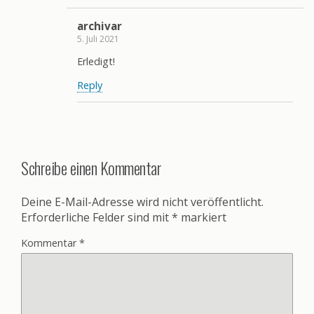
archivar
5. Juli 2021
Erledigt!
Reply
Schreibe einen Kommentar
Deine E-Mail-Adresse wird nicht veröffentlicht.
Erforderliche Felder sind mit
*
markiert
Kommentar
*