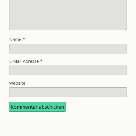
Name
*
E-Mail-Adresse
*
Website