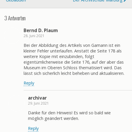
3 Antworten
Bernd D. Plaum
28. Juni 2021
Bei der Abbildung des Artikels von Gamann ist ein
kleiner Fehler unterlaufen. Anstatt die Seite 178 als
weitere Kopie mit einzubinden, folgt
eigentümlicherweise die Seite 176, auf der aber das
Museum im Oberen Schloss thematisiert wird. Das
lässt sich sicherlich leicht beheben und aktualisieren.
Reply
archivar
29. Juni 2021
Danke für den Hinweis! Es wird so bald wie
möglich geändert werden.
Reply