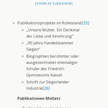
[SHOW AS SLIDESHOW]
Publikationsprojekte im Ruhestand:
[25]
„Unsere Mutter. Ein Denkmal
der Liebe und Verehrung“
„90 Jahre Handelskammer
Siegen“
Biographien berühmter oder
ausgezeichneter ehemaliger
Schüler des Friedrich-
Gymnasiums Kassel
Schrift zur Siegerländer
Industrie
[26]
Publikationen Mollats