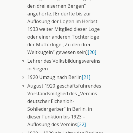
den drei eisernen Bergen“
angehörte. [Er dürfte bis zur
Auflösung der Logen im Herbst
1933 weiter Mitglied dieser Loge
oder einer anderen Tochterloge
der Mutterloge „Zu den drei
Weltkugeln“ gewesen sein]
[20]
Lehrer des Volksbildungsvereins
in Siegen
1920 Umzug nach Berlin
[21]
August 1920 geschäftsführendes
Vorstandsmitglied des „Vereins
deutscher Eichenloh-
Sohlledergerber“ in Berlin, in
dieser Funktion bis 1923 –
Auflösung des Vereins
[22]