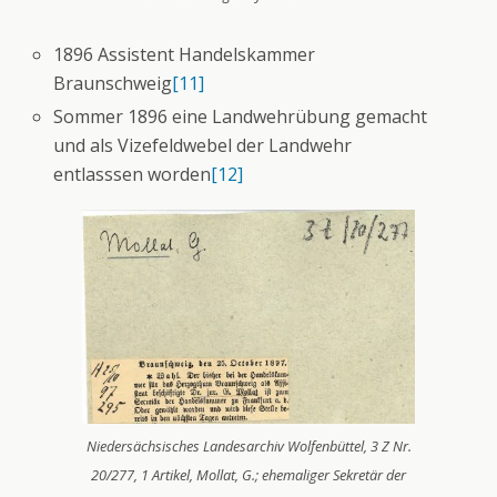
1896 Assistent Handelskammer
Braunschweig
[11]
Sommer 1896 eine Landwehrübung gemacht
und als Vizefeldwebel der Landwehr
entlasssen worden
[12]
Niedersächsisches Landesarchiv Wolfenbüttel, 3 Z Nr.
20/277, 1 Artikel, Mollat, G.; ehemaliger Sekretär der