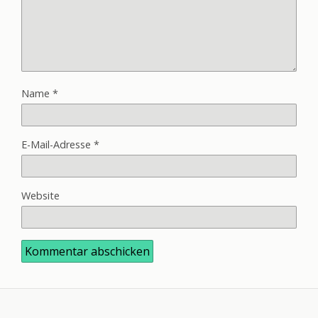
Name
*
E-Mail-Adresse
*
Website