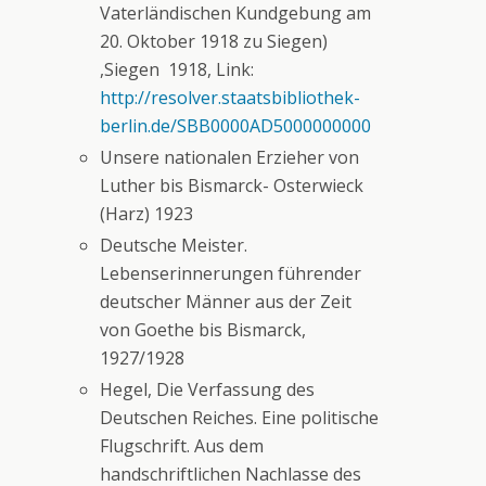
Vaterländischen Kundgebung am
20. Oktober 1918 zu Siegen)
,Siegen 1918, Link:
http://resolver.staatsbibliothek-
berlin.de/SBB0000AD5000000000
Unsere nationalen Erzieher von
Luther bis Bismarck- Osterwieck
(Harz) 1923
Deutsche Meister.
Lebenserinnerungen führender
deutscher Männer aus der Zeit
von Goethe bis Bismarck,
1927/1928
Hegel, Die Verfassung des
Deutschen Reiches. Eine politische
Flugschrift. Aus dem
handschriftlichen Nachlasse des