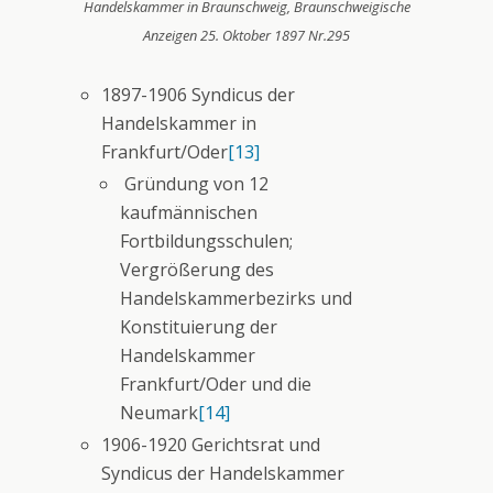
Handelskammer in Braunschweig, Braunschweigische
Anzeigen 25. Oktober 1897 Nr.295
1897-1906 Syndicus der
Handelskammer in
Frankfurt/Oder
[13]
Gründung von 12
kaufmännischen
Fortbildungsschulen;
Vergrößerung des
Handelskammerbezirks und
Konstituierung der
Handelskammer
Frankfurt/Oder und die
Neumark
[14]
1906-1920 Gerichtsrat und
Syndicus der Handelskammer