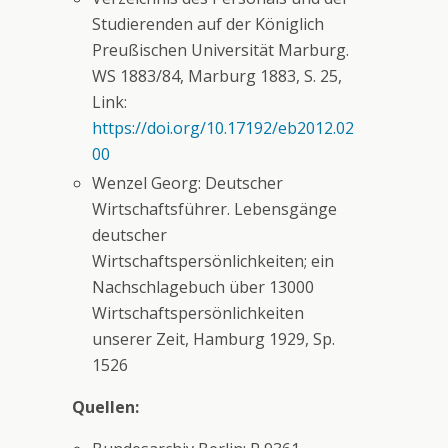
Studierenden auf der Königlich
Preußischen Universität Marburg.
WS 1883/84, Marburg 1883, S. 25,
Link:
https://doi.org/10.17192/eb2012.02
00
Wenzel Georg: Deutscher
Wirtschaftsführer. Lebensgänge
deutscher
Wirtschaftspersönlichkeiten; ein
Nachschlagebuch über 13000
Wirtschaftspersönlichkeiten
unserer Zeit, Hamburg 1929, Sp.
1526
Quellen: