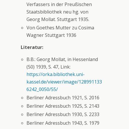
Verfassers in der Preußischen
Staatsbibliothek neu hg. von
Georg Mollat. Stuttgart 1935.
Von Goethes Mutter zu Cosima
Wagner Stuttgart 1936
Literatur:
B.B.: Georg Mollat, in Hessenland
(50) 1939, S. 47, Link:
https://orka.bibliothek.uni-
kassel.de/viewer/image/128991133
6242_0050/55/
Berliner Adressbuch 1921, S. 2016
Berliner Adressbuch 1925, S. 2143
Berliner Adressbuch 1930, S. 2233
Berliner Adressbuch 1943, S. 1979