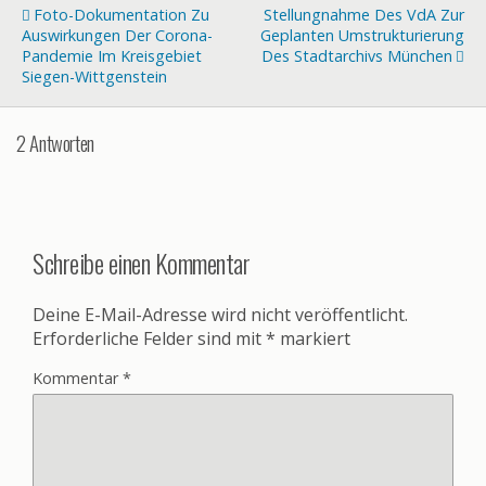
Foto-Dokumentation Zu
Stellungnahme Des VdA Zur
Auswirkungen Der Corona-
Geplanten Umstrukturierung
Pandemie Im Kreisgebiet
Des Stadtarchivs München
Siegen-Wittgenstein
2 Antworten
Schreibe einen Kommentar
Deine E-Mail-Adresse wird nicht veröffentlicht.
Erforderliche Felder sind mit
*
markiert
Kommentar
*