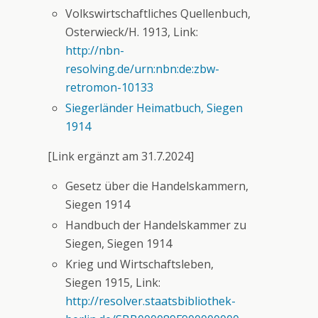
Volkswirtschaftliches Quellenbuch,
Osterwieck/H. 1913, Link:
http://nbn-
resolving.de/urn:nbn:de:zbw-
retromon-10133
Siegerländer Heimatbuch, Siegen
1914
[Link ergänzt am 31.7.2024]
Gesetz über die Handelskammern,
Siegen 1914
Handbuch der Handelskammer zu
Siegen, Siegen 1914
Krieg und Wirtschaftsleben,
Siegen 1915, Link:
http://resolver.staatsbibliothek-