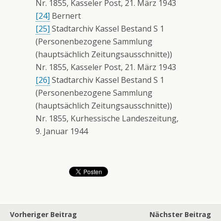
Nr. 1855, Kasseler Post, 21. März 1943
[24]
Bernert
[25]
Stadtarchiv Kassel Bestand S 1
(Personenbezogene Sammlung
(hauptsächlich Zeitungsausschnitte))
Nr. 1855, Kasseler Post, 21. März 1943
[26]
Stadtarchiv Kassel Bestand S 1
(Personenbezogene Sammlung
(hauptsächlich Zeitungsausschnitte))
Nr. 1855, Kurhessische Landeszeitung,
9. Januar 1944
Vorheriger Beitrag
Nächster Beitrag