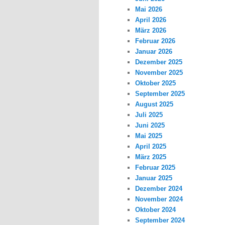
Mai 2026
April 2026
März 2026
Februar 2026
Januar 2026
Dezember 2025
November 2025
Oktober 2025
September 2025
August 2025
Juli 2025
Juni 2025
Mai 2025
April 2025
März 2025
Februar 2025
Januar 2025
Dezember 2024
November 2024
Oktober 2024
September 2024