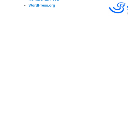
WordPress.org