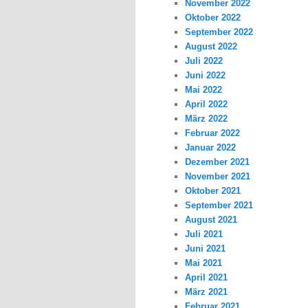
November 2022
Oktober 2022
September 2022
August 2022
Juli 2022
Juni 2022
Mai 2022
April 2022
März 2022
Februar 2022
Januar 2022
Dezember 2021
November 2021
Oktober 2021
September 2021
August 2021
Juli 2021
Juni 2021
Mai 2021
April 2021
März 2021
Februar 2021