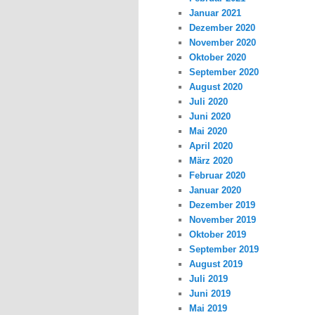
Januar 2021
Dezember 2020
November 2020
Oktober 2020
September 2020
August 2020
Juli 2020
Juni 2020
Mai 2020
April 2020
März 2020
Februar 2020
Januar 2020
Dezember 2019
November 2019
Oktober 2019
September 2019
August 2019
Juli 2019
Juni 2019
Mai 2019