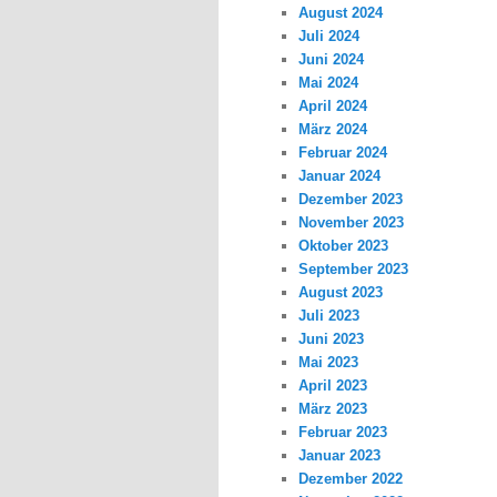
August 2024
Juli 2024
Juni 2024
Mai 2024
April 2024
März 2024
Februar 2024
Januar 2024
Dezember 2023
November 2023
Oktober 2023
September 2023
August 2023
Juli 2023
Juni 2023
Mai 2023
April 2023
März 2023
Februar 2023
Januar 2023
Dezember 2022