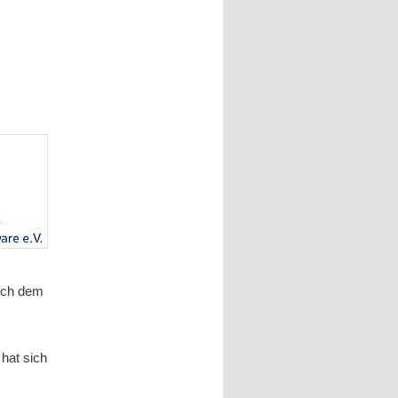
nach dem
hat sich