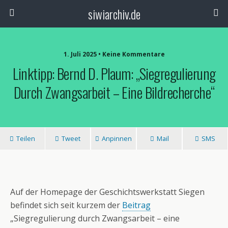
siwiarchiv.de
1. Juli 2025 • Keine Kommentare
Linktipp: Bernd D. Plaum: „Siegregulierung
Durch Zwangsarbeit – Eine Bildrecherche“
Teilen
Tweet
Anpinnen
Mail
SMS
Auf der Homepage der Geschichtswerkstatt Siegen
befindet sich seit kurzem der
Beitrag
„Siegregulierung durch Zwangsarbeit – eine