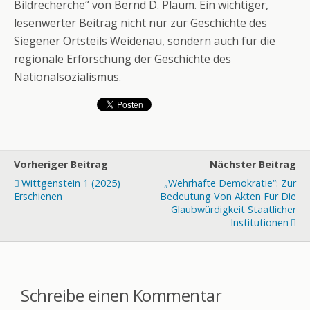
Bildrecherche“ von Bernd D. Plaum. Ein wichtiger,
lesenwerter Beitrag nicht nur zur Geschichte des
Siegener Ortsteils Weidenau, sondern auch für die
regionale Erforschung der Geschichte des
Nationalsozialismus.
Vorheriger Beitrag
Nächster Beitrag
Wittgenstein 1 (2025)
„Wehrhafte Demokratie“: Zur
Erschienen
Bedeutung Von Akten Für Die
Glaubwürdigkeit Staatlicher
Institutionen
Schreibe einen Kommentar