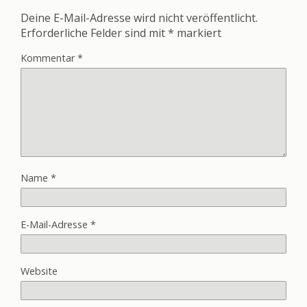
Deine E-Mail-Adresse wird nicht veröffentlicht.
Erforderliche Felder sind mit
*
markiert
Kommentar
*
Name
*
E-Mail-Adresse
*
Website