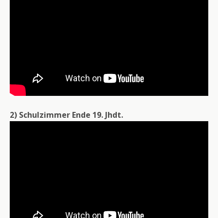
2) Schulzimmer Ende 19. Jhdt.