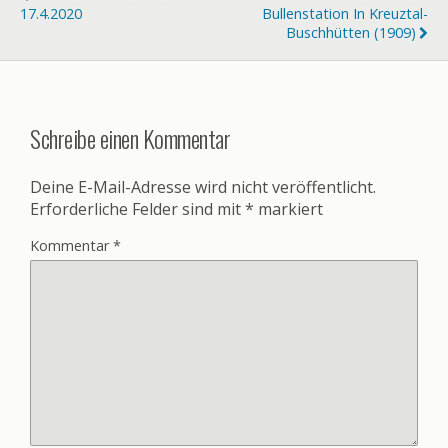
17.4.2020
Bullenstation In Kreuztal-
Buschhütten (1909)
Schreibe einen Kommentar
Deine E-Mail-Adresse wird nicht veröffentlicht.
Erforderliche Felder sind mit
*
markiert
Kommentar
*