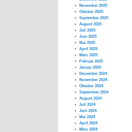
November 2025
Oktober 2025
September 2025
August 2025
Juli 2025
Juni 2025
Mai 2025
April 2025
März 2025
Februar 2025
Januar 2025
Dezember 2024
November 2024
Oktober 2024
September 2024
August 2024
Juli 2024
Juni 2024
Mai 2024
April 2024
März 2024