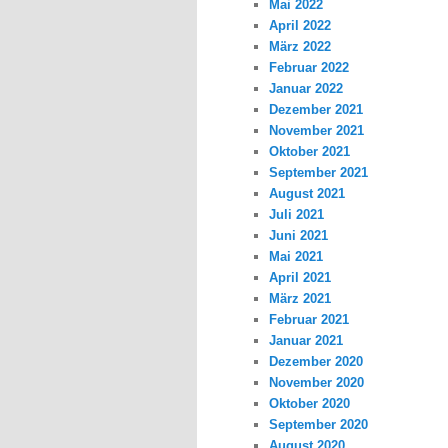
Mai 2022
April 2022
März 2022
Februar 2022
Januar 2022
Dezember 2021
November 2021
Oktober 2021
September 2021
August 2021
Juli 2021
Juni 2021
Mai 2021
April 2021
März 2021
Februar 2021
Januar 2021
Dezember 2020
November 2020
Oktober 2020
September 2020
August 2020