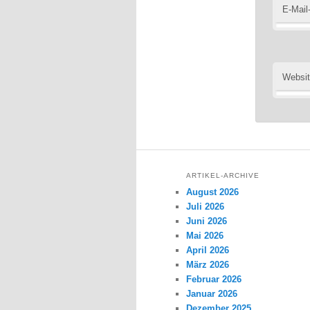
E-Mail
Websi
ARTIKEL-ARCHIVE
August 2026
Juli 2026
Juni 2026
Mai 2026
April 2026
März 2026
Februar 2026
Januar 2026
Dezember 2025