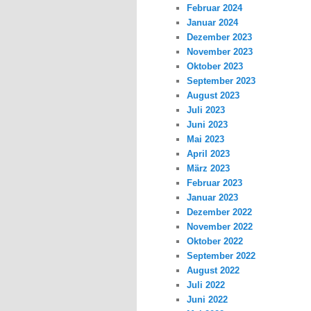
Februar 2024
Januar 2024
Dezember 2023
November 2023
Oktober 2023
September 2023
August 2023
Juli 2023
Juni 2023
Mai 2023
April 2023
März 2023
Februar 2023
Januar 2023
Dezember 2022
November 2022
Oktober 2022
September 2022
August 2022
Juli 2022
Juni 2022