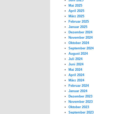
Juni 2025
Mai 2025
April 2025
März 2025
Februar 2025
Januar 2025
Dezember 2024
November 2024
Oktober 2024
September 2024
August 2024
Juli 2024
Juni 2024
Mai 2024
April 2024
März 2024
Februar 2024
Januar 2024
Dezember 2023
November 2023
Oktober 2023
September 2023