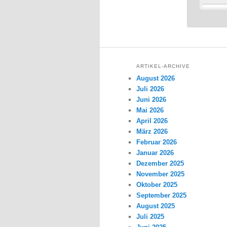
ARTIKEL-ARCHIVE
August 2026
Juli 2026
Juni 2026
Mai 2026
April 2026
März 2026
Februar 2026
Januar 2026
Dezember 2025
November 2025
Oktober 2025
September 2025
August 2025
Juli 2025