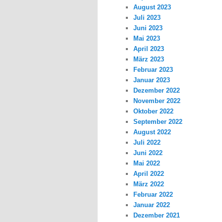
August 2023
Juli 2023
Juni 2023
Mai 2023
April 2023
März 2023
Februar 2023
Januar 2023
Dezember 2022
November 2022
Oktober 2022
September 2022
August 2022
Juli 2022
Juni 2022
Mai 2022
April 2022
März 2022
Februar 2022
Januar 2022
Dezember 2021