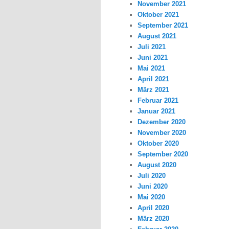
November 2021
Oktober 2021
September 2021
August 2021
Juli 2021
Juni 2021
Mai 2021
April 2021
März 2021
Februar 2021
Januar 2021
Dezember 2020
November 2020
Oktober 2020
September 2020
August 2020
Juli 2020
Juni 2020
Mai 2020
April 2020
März 2020