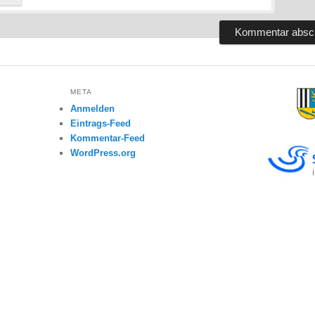
META
Anmelden
Eintrags-Feed
Kommentar-Feed
WordPress.org