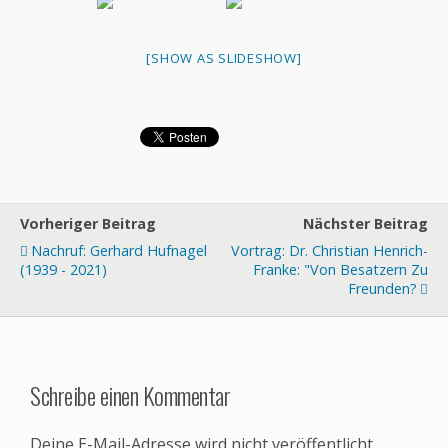
[SHOW AS SLIDESHOW]
Vorheriger Beitrag
Nächster Beitrag
Nachruf: Gerhard Hufnagel
Vortrag: Dr. Christian Henrich-
(1939 - 2021)
Franke: "Von Besatzern Zu
Freunden?
Schreibe einen Kommentar
Deine E-Mail-Adresse wird nicht veröffentlicht.