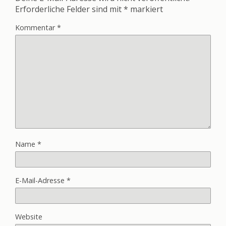
Erforderliche Felder sind mit
*
markiert
Kommentar
*
Name
*
E-Mail-Adresse
*
Website