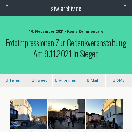
siwiarchiv.de
10. November 2021 • Keine Kommentare
Fotoimpressionen Zur Gedenkveranstaltung
Am 9.11.2021 In Siegen
Teilen
Tweet
Anpinnen
Mail
SMS