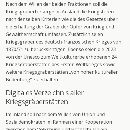
Nach dem Willen der beiden Fraktionen soll die
Kriegsgräberfürsorge im Ausland die Kriegstoten
nach denselben Kriterien wie die des Gesetzes über
die Erhaltung der Gräber der Opfer von Krieg und
Gewaltherrschaft umfassen. Zusätzlich seien
Kriegsgräber des deutsch-französischen Krieges von
1870/71 zu berücksichtigen. Ebenso seien die 2023
von der Unesco zum Weltkulturerbe erhobenen 24
Kriegsgräberstätten des Ersten Weltkrieges sowie
weitere Kriegsgräberstätten „von hoher kultureller
Bedeutung“ zu erhalten.
Digitales Verzeichnis aller
Kriegsgräberstätten
Im Inland soll nach dem Willen von Union und
Sozialdemokraten im Rahmen einer Kooperation
zwischen dem Volksbund und Hochschulen ein