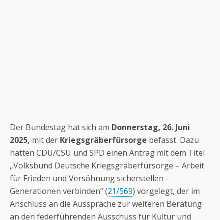
Der Bundestag hat sich am
Donnerstag, 26. Juni
2025,
mit der
Kriegsgräberfürsorge
befasst. Dazu
hatten CDU/CSU und SPD einen Antrag mit dem Titel
„Volksbund Deutsche Kriegsgräberfürsorge – Arbeit
für Frieden und Versöhnung sicherstellen –
Generationen verbinden“ (
21/569
) vorgelegt, der im
Anschluss an die Aussprache zur weiteren Beratung
an den federführenden Ausschuss für Kultur und