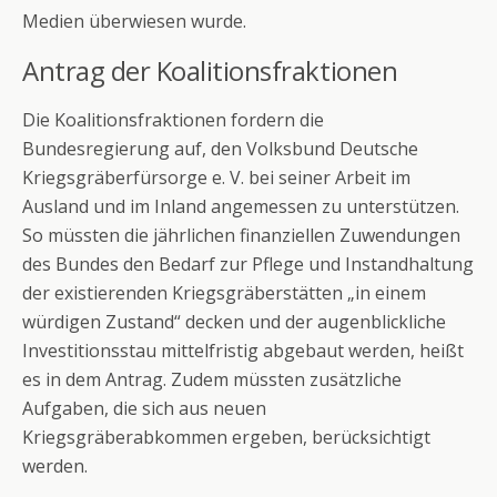
Medien überwiesen wurde.
Antrag der Koalitionsfraktionen
Die Koalitionsfraktionen fordern die
Bundesregierung auf, den Volksbund Deutsche
Kriegsgräberfürsorge e. V. bei seiner Arbeit im
Ausland und im Inland angemessen zu unterstützen.
So müssten die jährlichen finanziellen Zuwendungen
des Bundes den Bedarf zur Pflege und Instandhaltung
der existierenden Kriegsgräberstätten „in einem
würdigen Zustand“ decken und der augenblickliche
Investitionsstau mittelfristig abgebaut werden, heißt
es in dem Antrag. Zudem müssten zusätzliche
Aufgaben, die sich aus neuen
Kriegsgräberabkommen ergeben, berücksichtigt
werden.