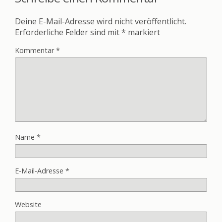
Deine E-Mail-Adresse wird nicht veröffentlicht.
Erforderliche Felder sind mit
*
markiert
Kommentar
*
Name
*
E-Mail-Adresse
*
Website