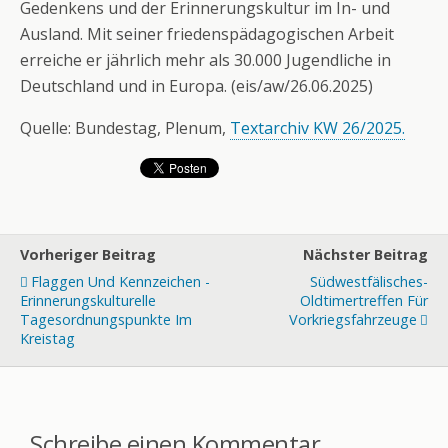
Gedenkens und der Erinnerungskultur im In- und
Ausland. Mit seiner friedenspädagogischen Arbeit
erreiche er jährlich mehr als 30.000 Jugendliche in
Deutschland und in Europa. (eis/aw/26.06.2025)
Quelle: Bundestag, Plenum,
Textarchiv KW 26/2025.
Vorheriger Beitrag
Nächster Beitrag
Flaggen Und Kennzeichen -
Südwestfälisches-
Erinnerungskulturelle
Oldtimertreffen Für
Tagesordnungspunkte Im
Vorkriegsfahrzeuge
Kreistag
Schreibe einen Kommentar