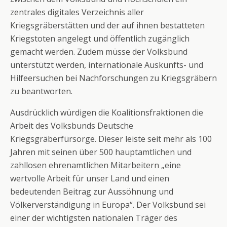
zentrales digitales Verzeichnis aller
Kriegsgräberstätten und der auf ihnen bestatteten
Kriegstoten angelegt und öffentlich zugänglich
gemacht werden. Zudem müsse der Volksbund
unterstützt werden, internationale Auskunfts- und
Hilfeersuchen bei Nachforschungen zu Kriegsgräbern
zu beantworten.
Ausdrücklich würdigen die Koalitionsfraktionen die
Arbeit des Volksbunds Deutsche
Kriegsgräberfürsorge. Dieser leiste seit mehr als 100
Jahren mit seinen über 500 hauptamtlichen und
zahllosen ehrenamtlichen Mitarbeitern „eine
wertvolle Arbeit für unser Land und einen
bedeutenden Beitrag zur Aussöhnung und
Völkerverständigung in Europa“. Der Volksbund sei
einer der wichtigsten nationalen Träger des