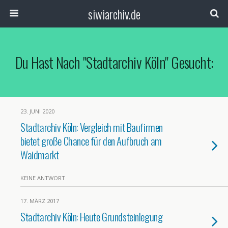
siwiarchiv.de
Du Hast Nach "Stadtarchiv Köln" Gesucht:
23. JUNI 2020
Stadtarchiv Köln: Vergleich mit Baufirmen
bietet große Chance für den Aufbruch am
Waidmarkt
KEINE ANTWORT
17. MÄRZ 2017
Stadtarchiv Köln: Heute Grundsteinlegung