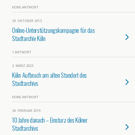
KEINE ANTWORT
29. OKTOBER 2013
Online-Unterstützungskampagne für das
Stadtarchiv Köln
1 ANTWORT
2. MÄRZ 2023
Köln: Aufbruch am alten Standort des
Stadtarchivs
KEINE ANTWORT
24. FEBRUAR 2019
10 Jahre danach – Einsturz des Kölner
Stadtarchivs