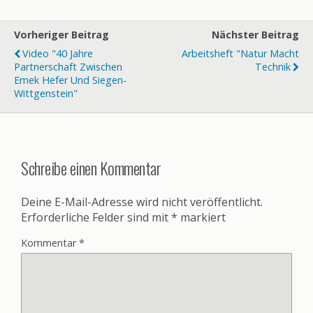
Vorheriger Beitrag
Nächster Beitrag
Video "40 Jahre
Arbeitsheft "Natur Macht
Partnerschaft Zwischen
Technik
Emek Hefer Und Siegen-
Wittgenstein"
Schreibe einen Kommentar
Deine E-Mail-Adresse wird nicht veröffentlicht.
Erforderliche Felder sind mit
*
markiert
Kommentar
*