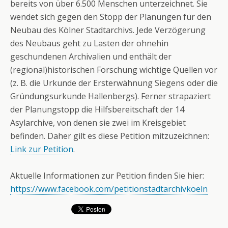
bereits von über 6.500 Menschen unterzeichnet. Sie
wendet sich gegen den Stopp der Planungen für den
Neubau des Kölner Stadtarchivs. Jede Verzögerung
des Neubaus geht zu Lasten der ohnehin
geschundenen Archivalien und enthält der
(regional)historischen Forschung wichtige Quellen vor
(z. B. die Urkunde der Ersterwähnung Siegens oder die
Gründungsurkunde Hallenbergs). Ferner strapaziert
der Planungstopp die Hilfsbereitschaft der 14
Asylarchive, von denen sie zwei im Kreisgebiet
befinden. Daher gilt es diese Petition mitzuzeichnen:
Link zur Petition
.
Aktuelle Informationen zur Petition finden Sie hier:
https://www.facebook.com/petitionstadtarchivkoeln