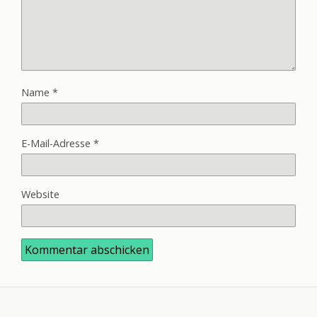
Name
*
E-Mail-Adresse
*
Website