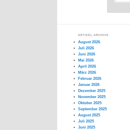
ARTIKEL-ARCHIVE
August 2026
Juli 2026
Juni 2026
Mai 2026
April 2026
März 2026
Februar 2026
Januar 2026
Dezember 2025
November 2025
Oktober 2025
September 2025
August 2025
Juli 2025
Juni 2025