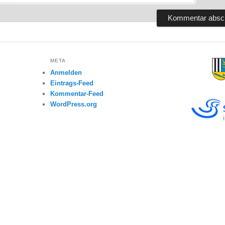
META
Anmelden
Eintrags-Feed
Kommentar-Feed
WordPress.org