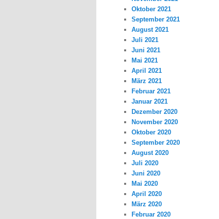
Oktober 2021
September 2021
August 2021
Juli 2021
Juni 2021
Mai 2021
April 2021
März 2021
Februar 2021
Januar 2021
Dezember 2020
November 2020
Oktober 2020
September 2020
August 2020
Juli 2020
Juni 2020
Mai 2020
April 2020
März 2020
Februar 2020