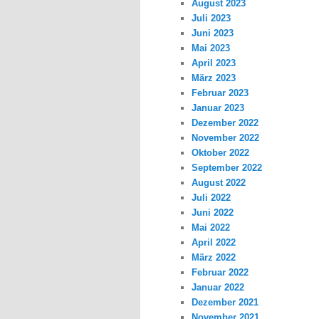
August 2023
Juli 2023
Juni 2023
Mai 2023
April 2023
März 2023
Februar 2023
Januar 2023
Dezember 2022
November 2022
Oktober 2022
September 2022
August 2022
Juli 2022
Juni 2022
Mai 2022
April 2022
März 2022
Februar 2022
Januar 2022
Dezember 2021
November 2021