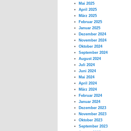
Mai 2025
April 2025
März 2025
Februar 2025
Januar 2025
Dezember 2024
November 2024
Oktober 2024
September 2024
August 2024
Juli 2024
Juni 2024
Mai 2024
April 2024
März 2024
Februar 2024
Januar 2024
Dezember 2023
November 2023
Oktober 2023
September 2023