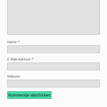
Name
*
E-Mail-Adresse
*
Website