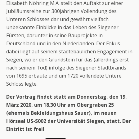
Elisabeth Nöhring M.A. stellt den Auftakt zur einer
Jubiläumsreihe zur 300jährigen Vollendung des
Unteren Schlosses dar und gewährt vielfach
unbekannte Einblicke in das Leben des Siegener
Fürsten, darunter in seine Bauprojekte in
Deutschland und in den Niederlanden. Der Fokus
dabei liegt auf seinem städtebaulichen Engagement in
Siegen, wo er den Grundstein für das (allerdings erst
nach seinem Tod) infolge des Siegener Stadtbrands
von 1695 erbaute und um 1720 vollendete Untere
Schloss legte.
Der Vortrag findet statt am Donnerstag, den 19.
März 2020, um 18.30 Uhr am Obergraben 25
(ehemals Bekleidungshaus Sauer), im neuen
Hörsaal US-S002 der Universität Siegen, statt. Der
Eintritt ist frei!