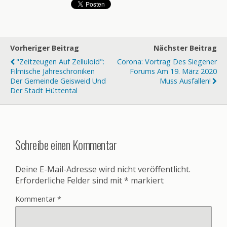
Vorheriger Beitrag
Nächster Beitrag
"Zeitzeugen Auf Zelluloid":
Corona: Vortrag Des Siegener
Filmische Jahreschroniken
Forums Am 19. März 2020
Der Gemeinde Geisweid Und
Muss Ausfallen!
Der Stadt Hüttental
Schreibe einen Kommentar
Deine E-Mail-Adresse wird nicht veröffentlicht.
Erforderliche Felder sind mit
*
markiert
Kommentar
*