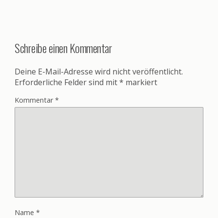
Schreibe einen Kommentar
Deine E-Mail-Adresse wird nicht veröffentlicht.
Erforderliche Felder sind mit
*
markiert
Kommentar
*
Name
*