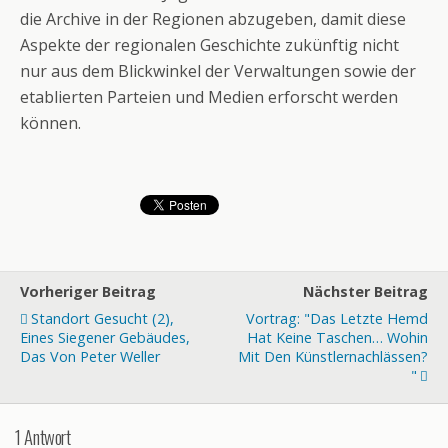
die Archive in der Regionen abzugeben, damit diese
Aspekte der regionalen Geschichte zukünftig nicht
nur aus dem Blickwinkel der Verwaltungen sowie der
etablierten Parteien und Medien erforscht werden
können.
Vorheriger Beitrag
Nächster Beitrag
Standort Gesucht (2),
Vortrag: "Das Letzte Hemd
Eines Siegener Gebäudes,
Hat Keine Taschen… Wohin
Das Von Peter Weller
Mit Den Künstlernachlässen?
"
1 Antwort