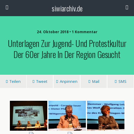
siwiarchiv.de
24. Oktober 2018 • 1 Kommentar
Unterlagen Zur Jugend- Und Protestkultur
Der 60er Jahre In Der Region Gesucht
Teilen
Tweet
Anpinnen
Mail
SMS