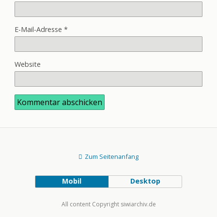
E-Mail-Adresse
*
Website
Zum Seitenanfang
Mobil
Desktop
All content Copyright siwiarchiv.de