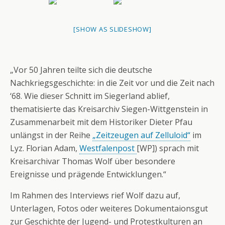
[SHOW AS SLIDESHOW]
„Vor 50 Jahren teilte sich die deutsche
Nachkriegsgeschichte: in die Zeit vor und die Zeit nach
‘68. Wie dieser Schnitt im Siegerland ablief,
thematisierte das Kreisarchiv Siegen-Wittgenstein in
Zusammenarbeit mit dem Historiker Dieter Pfau
unlängst in der Reihe
„Zeitzeugen auf Zelluloid“
im
Lyz. Florian Adam,
Westfalenpost
[WP]) sprach mit
Kreisarchivar Thomas Wolf über besondere
Ereignisse und prägende Entwicklungen.“
Im Rahmen des Interviews rief Wolf dazu auf,
Unterlagen, Fotos oder weiteres Dokumentaionsgut
zur Geschichte der Jugend- und Protestkulturen an