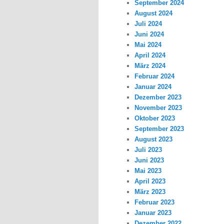
September 2024
August 2024
Juli 2024
Juni 2024
Mai 2024
April 2024
März 2024
Februar 2024
Januar 2024
Dezember 2023
November 2023
Oktober 2023
September 2023
August 2023
Juli 2023
Juni 2023
Mai 2023
April 2023
März 2023
Februar 2023
Januar 2023
Dezember 2022