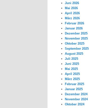
Juni 2026
Mai 2026
April 2026
März 2026
Februar 2026
Januar 2026
Dezember 2025
November 2025
Oktober 2025
September 2025
August 2025
Juli 2025
Juni 2025
Mai 2025
April 2025
März 2025
Februar 2025
Januar 2025
Dezember 2024
November 2024
Oktober 2024