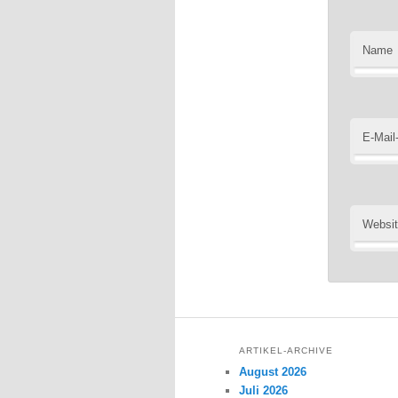
Name
E-Mail
Websi
ARTIKEL-ARCHIVE
August 2026
Juli 2026