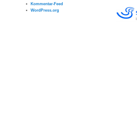
Kommentar-Feed
WordPress.org