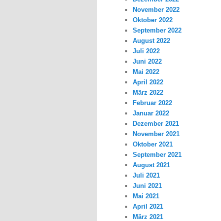
November 2022
Oktober 2022
September 2022
August 2022
Juli 2022
Juni 2022
Mai 2022
April 2022
März 2022
Februar 2022
Januar 2022
Dezember 2021
November 2021
Oktober 2021
September 2021
August 2021
Juli 2021
Juni 2021
Mai 2021
April 2021
März 2021