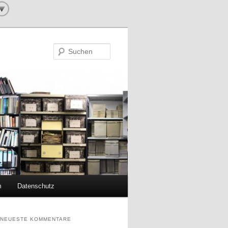
Suchen
m
Datenschutz
NEUESTE KOMMENTARE