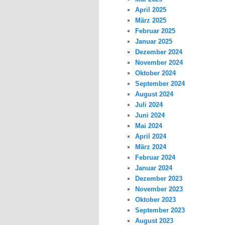
April 2025
März 2025
Februar 2025
Januar 2025
Dezember 2024
November 2024
Oktober 2024
September 2024
August 2024
Juli 2024
Juni 2024
Mai 2024
April 2024
März 2024
Februar 2024
Januar 2024
Dezember 2023
November 2023
Oktober 2023
September 2023
August 2023