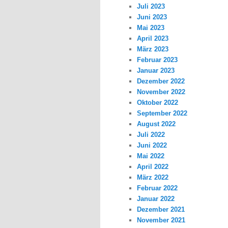
Juli 2023
Juni 2023
Mai 2023
April 2023
März 2023
Februar 2023
Januar 2023
Dezember 2022
November 2022
Oktober 2022
September 2022
August 2022
Juli 2022
Juni 2022
Mai 2022
April 2022
März 2022
Februar 2022
Januar 2022
Dezember 2021
November 2021