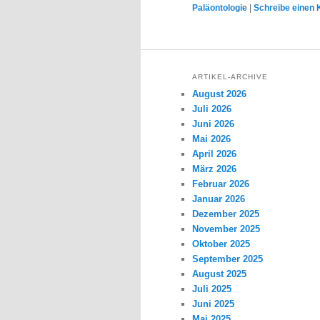
Paläontologie
|
Schreibe einen
ARTIKEL-ARCHIVE
August 2026
Juli 2026
Juni 2026
Mai 2026
April 2026
März 2026
Februar 2026
Januar 2026
Dezember 2025
November 2025
Oktober 2025
September 2025
August 2025
Juli 2025
Juni 2025
Mai 2025