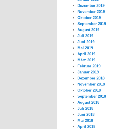
Dezember 2019
November 2019
Oktober 2019
September 2019
August 2019
Juli 2019
Juni 2019
Mai 2019
April 2019
März 2019
Februar 2019
Januar 2019
Dezember 2018
November 2018
Oktober 2018
September 2018
August 2018
Juli 2018
Juni 2018
Mai 2018
April 2018