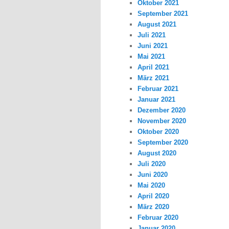
Oktober 2021
September 2021
August 2021
Juli 2021
Juni 2021
Mai 2021
April 2021
März 2021
Februar 2021
Januar 2021
Dezember 2020
November 2020
Oktober 2020
September 2020
August 2020
Juli 2020
Juni 2020
Mai 2020
April 2020
März 2020
Februar 2020
Januar 2020