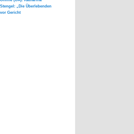
Stengel: „Die Überlebenden
vor Gericht