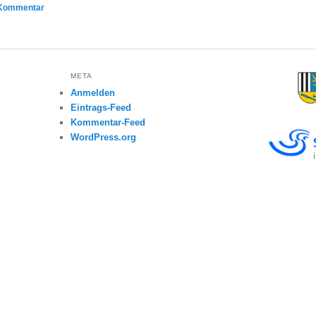
 Kommentar
META
Anmelden
Eintrags-Feed
Kommentar-Feed
WordPress.org